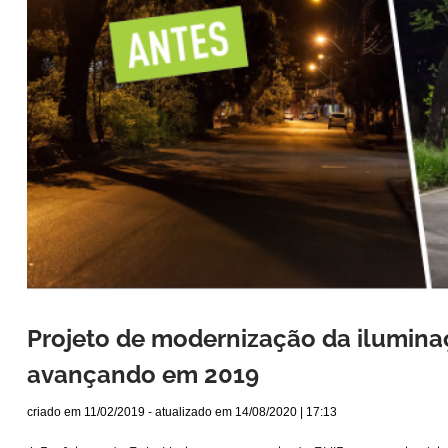
Projeto de modernização da ilumina
avançando em 2019
criado em
11/02/2019
- atualizado em
14/08/2020 | 17:13