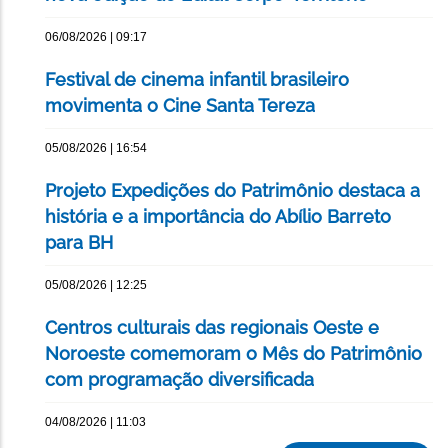
06/08/2026 | 09:17
Festival de cinema infantil brasileiro
movimenta o Cine Santa Tereza
05/08/2026 | 16:54
Projeto Expedições do Patrimônio destaca a
história e a importância do Abílio Barreto
para BH
05/08/2026 | 12:25
Centros culturais das regionais Oeste e
Noroeste comemoram o Mês do Patrimônio
com programação diversificada
04/08/2026 | 11:03