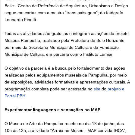
Baile - Centro de Referência de Arquitetura, Urbanismo e Design
segue em cartaz com a mostra “trans:paisagem”, do fotógrafo
Leonardo Finotti.
Todas as atividades são gratuitas e integram as ações do projeto
Museus Pampulha, realizado pela Prefeitura de Belo Horizonte,
por meio da Secretaria Municipal de Cultura e da Fundação
Municipal de Cultura, em parceria com o Instituto Lumiar.
O objetivo da parceria é a busca pelo fortalecimento das ações
realizadas pelos equipamentos museais da Pampulha, por meio
de exposições, atividades formativas e apresentações culturais. A
programação completa pode ser acessada no
site
do
projeto e
Portal PBH.
Experimentar linguagens e sensações no MAP
O Museu de Arte da Pampulha recebe no dia 13 de junho, das
10h às 12h, a atividade “Arraiá no Museu - MAP convida IHCA”,