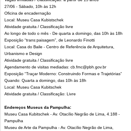
27/06 - Sábado, 10h às 12h
Oficina de encadernação
Local: Museu Casa Kubistschek
Atividade gratuita / Classificação livre
Ao longo de todo o mês - De quarta a domingo, das 10h às 18h
Exposição “trans:paisagem”, de Leonardo Finotti
Local: Casa do Baile - Centro de Referência de Arquitetura,
Urbanismo e Design
Atividade gratuita / Classificação livre
Agendamento de visitas mediadas: cb.fmc@pbh.gov.br
Exposição “Traçar Moderno: Construindo Formas e Trajetórias”
Quando: Quarta a domingo, das 10h às 18h
Local: Museu Casa Kubitschek
Atividade gratuita / Classificação: Livre
Endereços Museus da Pampulha:
Museu Casa Kubitschek - Av. Otacílio Negrão de Lima, 4.188 -
Pampulha
Museu de Arte da Pampulha - Av. Otacílio Negrão de Lima,