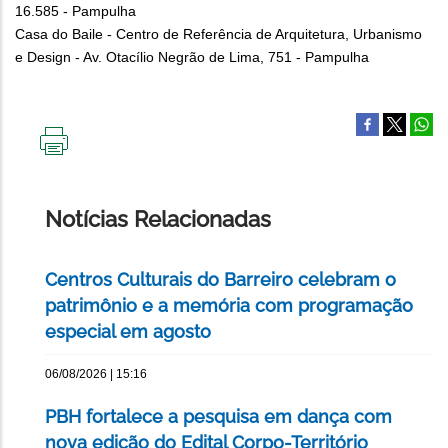
16.585 - Pampulha
Casa do Baile - Centro de Referência de Arquitetura, Urbanismo
e Design - Av. Otacílio Negrão de Lima, 751 - Pampulha
IMPRIMIR
ESTA
PÁGINA
Notícias Relacionadas
Centros Culturais do Barreiro celebram o
patrimônio e a memória com programação
especial em agosto
06/08/2026 | 15:16
PBH fortalece a pesquisa em dança com
nova edição do Edital Corpo-Território