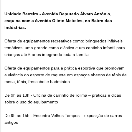
Unidade Barreiro - Avenida Deputado Álvaro Antônio,
esquina com a Avenida Olinto Meireles, no Bairro das
Indústrias.
Oferta de equipamentos recreativos como: brinquedos infláveis
temáticos, uma grande cama elástica e um cantinho infantil para
crianças até 6 anos integrando toda a família.
Oferta de equipamentos para a prática esportiva que promovam
a vivência do esporte de raquete em espaços abertos de tênis de
mesa, tênis, frescobol e badminton.
De 9h às 13h - Oficina de carrinho de rolimã – práticas e dicas
sobre o uso do equipamento
De 9h às 15h - Encontro Velhos Tempos – exposição de carros
antigos