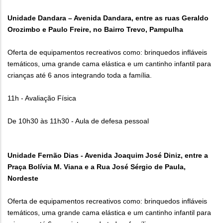
Unidade Dandara – Avenida Dandara, entre as ruas Geraldo
Orozimbo e Paulo Freire, no Bairro Trevo, Pampulha
Oferta de equipamentos recreativos como: brinquedos infláveis
temáticos, uma grande cama elástica e um cantinho infantil para
crianças até 6 anos integrando toda a família.
11h - Avaliação Física
De 10h30 às 11h30 - Aula de defesa pessoal
Unidade Fernão Dias - Avenida Joaquim José Diniz, entre a
Praça Bolívia M. Viana e a Rua José Sérgio de Paula,
Nordeste
Oferta de equipamentos recreativos como: brinquedos infláveis
temáticos, uma grande cama elástica e um cantinho infantil para