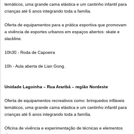
temáticos, uma grande cama elástica e um cantinho infantil para
crianças até 6 anos integrando toda a família.
Oferta de equipamentos para a prática esportiva que promovam
a vivência de esportes urbanos em espaços abertos: skate e
slackline.
10h30 - Roda de Capoeira
10h - Aula aberta de Lian Gong.
Unidade Lagoinha – Rua Araribá – região Nordeste
Oferta de equipamentos recreativos como: brinquedos infláveis
temáticos, uma grande cama elástica e um cantinho infantil para
crianças até 6 anos integrando toda a família.
Oficina de vivência e experimentação de técnicas e elementos