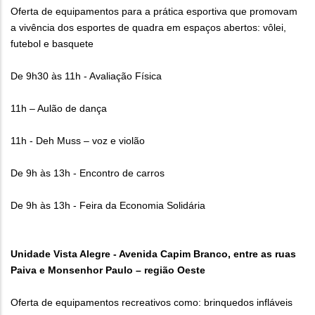
Oferta de equipamentos para a prática esportiva que promovam
a vivência dos esportes de quadra em espaços abertos: vôlei,
futebol e basquete
De 9h30 às 11h - Avaliação Física
11h – Aulão de dança
11h - Deh Muss – voz e violão
De 9h às 13h - Encontro de carros
De 9h às 13h - Feira da Economia Solidária
Unidade Vista Alegre - Avenida Capim Branco, entre as ruas
Paiva e Monsenhor Paulo – região Oeste
Oferta de equipamentos recreativos como: brinquedos infláveis