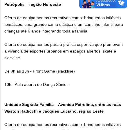
Petrópolis – região Noroeste
Oferta de equipamentos recreativos como: brinquedos infláveis
temáticos, uma grande cama elástica e um cantinho infantil para
crianças até 6 anos integrando toda a família.
Oferta de equipamentos para a prática esportiva que promovam
a vivência de esportes urbanos em espaços abertos: skate e
slackline.
De 9h às 13h - Front Game (slackline)
10h - Aula aberta de Dança Sênior
Unidade Sagrada Família – Avenida Petrolina, entre as ruas
Waston Radicchi e Jacques Luciano, região Leste
Oferta de equipamentos recreativos como: brinquedos infláveis