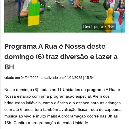
Divulgação/PBH
Programa A Rua é Nossa deste
domingo (6) traz diversão e lazer a
BH
criado em
04/04/2025
- atualizado em
04/04/2025 | 15:54
Neste domingo (6), todas as 11 Unidades do programa A Rua é
Nossa estarão com uma programação especial. Além dos
brinquedos infláveis, cama elástica e o espaço para as crianças
com até 6 anos, terá também avaliação física, roda de capoeira,
música ao vivo e muito mais! A programação ocorre das 9h às
13h. Confira a programação de cada Unidade.