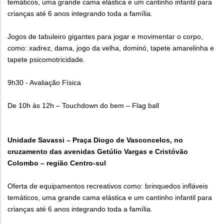
temáticos, uma grande cama elástica e um cantinho infantil para
crianças até 6 anos integrando toda a família.
Jogos de tabuleiro gigantes para jogar e movimentar o corpo,
como: xadrez, dama, jogo da velha, dominó, tapete amarelinha e
tapete psicomotricidade.
9h30 - Avaliação Física
De 10h às 12h – Touchdown do bem – Flag ball
Unidade Savassi – Praça Diogo de Vasconcelos, no
cruzamento das avenidas Getúlio Vargas e Cristóvão
Colombo – região Centro-sul
Oferta de equipamentos recreativos como: brinquedos infláveis
temáticos, uma grande cama elástica e um cantinho infantil para
crianças até 6 anos integrando toda a família.