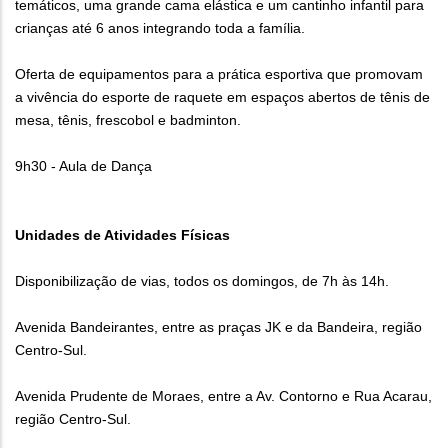
temáticos, uma grande cama elástica e um cantinho infantil para
crianças até 6 anos integrando toda a família.
Oferta de equipamentos para a prática esportiva que promovam
a vivência do esporte de raquete em espaços abertos de tênis de
mesa, tênis, frescobol e badminton.
9h30 - Aula de Dança
Unidades de Atividades Físicas
Disponibilização de vias, todos os domingos, de 7h às 14h.
Avenida Bandeirantes, entre as praças JK e da Bandeira, região
Centro-Sul.
Avenida Prudente de Moraes, entre a Av. Contorno e Rua Acarau,
região Centro-Sul.