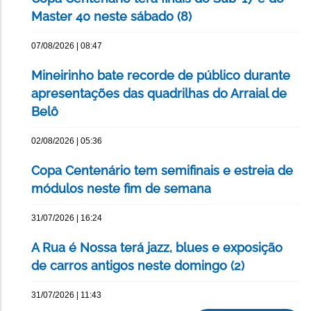
Master 40 neste sábado (8)
07/08/2026 | 08:47
Mineirinho bate recorde de público durante
apresentações das quadrilhas do Arraial de
Belô
02/08/2026 | 05:36
Copa Centenário tem semifinais e estreia de
módulos neste fim de semana
31/07/2026 | 16:24
A Rua é Nossa terá jazz, blues e exposição
de carros antigos neste domingo (2)
31/07/2026 | 11:43