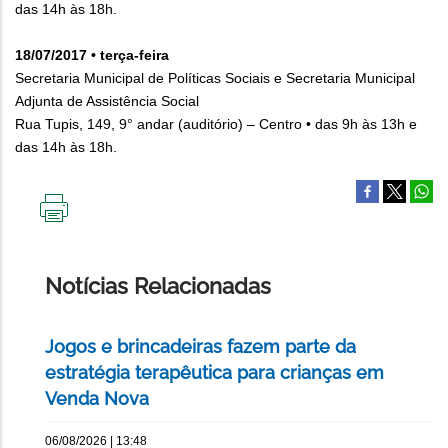
das 14h às 18h.
18/07/2017 • terça-feira
Secretaria Municipal de Políticas Sociais e Secretaria Municipal
Adjunta de Assistência Social
Rua Tupis, 149, 9° andar (auditório) – Centro • das 9h às 13h e
das 14h às 18h.
IMPRIMIR
ESTA
PÁGINA
Notícias Relacionadas
Jogos e brincadeiras fazem parte da
estratégia terapêutica para crianças em
Venda Nova
06/08/2026 | 13:48