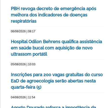
PBH revoga decreto de emergência após
melhora dos indicadores de doenças
respiratórias
06/08/2026 | 08:17
Hospital Odilon Behrens qualifica assistência
em saúde bucal com aquisição de novo
ultrassom portátil
05/08/2026 | 10:03
Inscrições para 200 vagas gratuitas do curso
EaD de agroecologia serão abertas nesta
quarta-feira (5)
04/08/2026 | 11:54
Agosto Dourado reforça a importância da