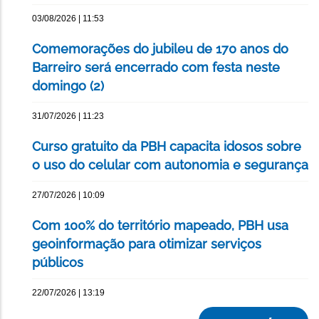
03/08/2026 | 11:53
Comemorações do jubileu de 170 anos do
Barreiro será encerrado com festa neste
domingo (2)
31/07/2026 | 11:23
Curso gratuito da PBH capacita idosos sobre
o uso do celular com autonomia e segurança
27/07/2026 | 10:09
Com 100% do território mapeado, PBH usa
geoinformação para otimizar serviços
públicos
22/07/2026 | 13:19