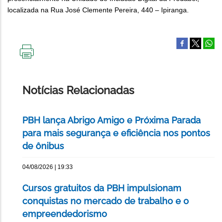
localizada na Rua José Clemente Pereira, 440 – Ipiranga.
IMPRIMIR
ESTA
PÁGINA
Notícias Relacionadas
PBH lança Abrigo Amigo e Próxima Parada
para mais segurança e eficiência nos pontos
de ônibus
04/08/2026 | 19:33
Cursos gratuitos da PBH impulsionam
conquistas no mercado de trabalho e o
empreendedorismo