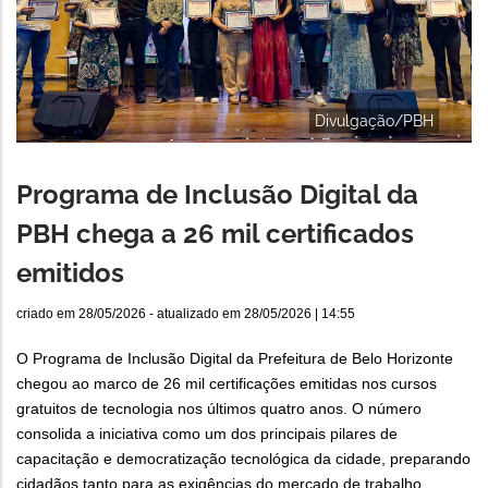
Divulgação/PBH
Programa de Inclusão Digital da
PBH chega a 26 mil certificados
emitidos
criado em
28/05/2026
- atualizado em
28/05/2026 | 14:55
O Programa de Inclusão Digital da Prefeitura de Belo Horizonte
chegou ao marco de 26 mil certificações emitidas nos cursos
gratuitos de tecnologia nos últimos quatro anos. O número
consolida a iniciativa como um dos principais pilares de
capacitação e democratização tecnológica da cidade, preparando
cidadãos tanto para as exigências do mercado de trabalho