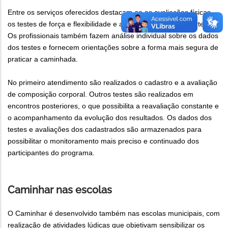
Entre os serviços oferecidos destacam-se as avaliações físicas,
os testes de força e flexibilidade e a aferição de pressão arterial.
Os profissionais também fazem análise individual sobre os dados
dos testes e fornecem orientações sobre a forma mais segura de
praticar a caminhada.
No primeiro atendimento são realizados o cadastro e a avaliação
de composição corporal. Outros testes são realizados em
encontros posteriores, o que possibilita a reavaliação constante e
o acompanhamento da evolução dos resultados. Os dados dos
testes e avaliações dos cadastrados são armazenados para
possibilitar o monitoramento mais preciso e continuado dos
participantes do programa.
Caminhar nas escolas
O Caminhar é desenvolvido também nas escolas municipais, com
realização de atividades lúdicas que objetivam sensibilizar os