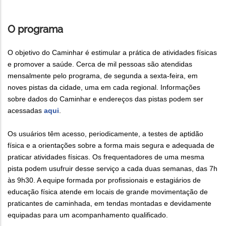
O programa
O objetivo do Caminhar é estimular a prática de atividades físicas
e promover a saúde. Cerca de mil pessoas são atendidas
mensalmente pelo programa, de segunda a sexta-feira, em
noves pistas da cidade, uma em cada regional. Informações
sobre dados do Caminhar e endereços das pistas podem ser
acessadas
aqui
.
Os usuários têm acesso, periodicamente, a testes de aptidão
física e a orientações sobre a forma mais segura e adequada de
praticar atividades físicas. Os frequentadores de uma mesma
pista podem usufruir desse serviço a cada duas semanas, das 7h
às 9h30. A equipe formada por profissionais e estagiários de
educação física atende em locais de grande movimentação de
praticantes de caminhada, em tendas montadas e devidamente
equipadas para um acompanhamento qualificado.