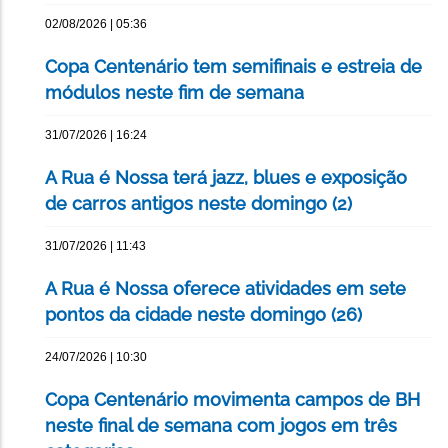
02/08/2026 | 05:36
Copa Centenário tem semifinais e estreia de
módulos neste fim de semana
31/07/2026 | 16:24
A Rua é Nossa terá jazz, blues e exposição
de carros antigos neste domingo (2)
31/07/2026 | 11:43
A Rua é Nossa oferece atividades em sete
pontos da cidade neste domingo (26)
24/07/2026 | 10:30
Copa Centenário movimenta campos de BH
neste final de semana com jogos em três