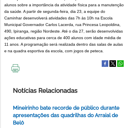
alunos sobre a importância da atividade física para a manutenção
da saúde. A partir de segunda-feira, dia 23, a equipe do
Caminhar desenvolverá atividades das 7h às 10h na Escola
Municipal Governador Carlos Lacerda, rua Princesa Leopoldina,
490, Ipiranga, região Nordeste. Até o dia 27, serão desenvolvidas
ações educativas para cerca de 400 alunos com idade média de
11 anos. A programação será realizada dentro das salas de aulas
e na quadra esportiva da escola, com jogos de peteca.
IMPRIMIR
ESTA
PÁGINA
Notícias Relacionadas
Mineirinho bate recorde de público durante
apresentações das quadrilhas do Arraial de
Belô