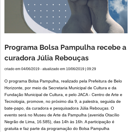
Programa Bolsa Pampulha recebe a
curadora Júlia Rebouças
criado em
04/06/2019
- atualizado em
10/06/2019 | 09:29
O programa Bolsa Pampulha, realizado pela Prefeitura de Belo
Horizonte, por meio da Secretaria Municipal de Cultura e da
Fundação Municipal de Cultura, e pelo JACA - Centro de Arte e
Tecnologia, promove, no próximo dia 9, a palestra, seguida de
bate-papo, da curadora e pesquisadora Júlia Rebouças. O
evento será no Museu de Arte da Pampulha (avenida Otacílio
Negrão de Lima, 16.585), das 14h às 16h. A participação é
gratuita e faz parte da programação do Bolsa Pampulha