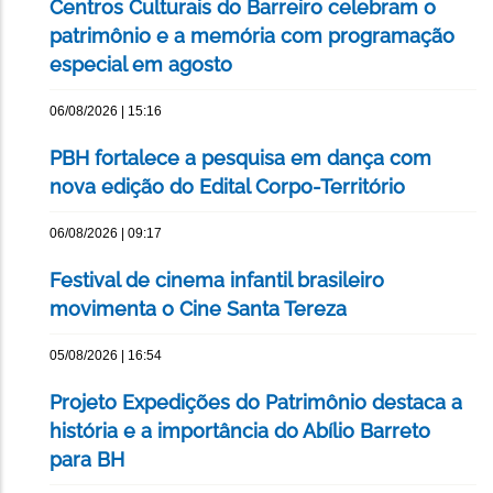
Centros Culturais do Barreiro celebram o
patrimônio e a memória com programação
especial em agosto
06/08/2026 | 15:16
PBH fortalece a pesquisa em dança com
nova edição do Edital Corpo-Território
06/08/2026 | 09:17
Festival de cinema infantil brasileiro
movimenta o Cine Santa Tereza
05/08/2026 | 16:54
Projeto Expedições do Patrimônio destaca a
história e a importância do Abílio Barreto
para BH