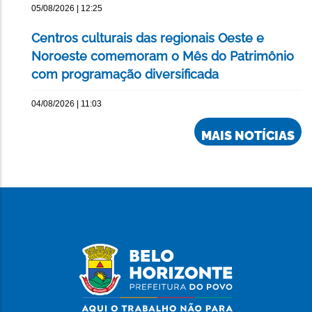
05/08/2026 | 12:25
Centros culturais das regionais Oeste e
Noroeste comemoram o Mês do Patrimônio
com programação diversificada
04/08/2026 | 11:03
MAIS NOTÍCIAS