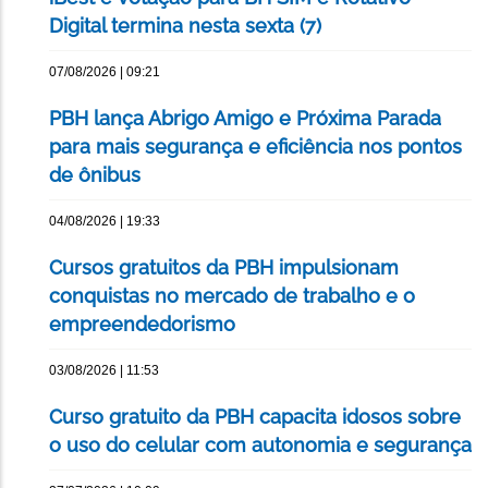
Digital termina nesta sexta (7)
07/08/2026 | 09:21
PBH lança Abrigo Amigo e Próxima Parada
para mais segurança e eficiência nos pontos
de ônibus
04/08/2026 | 19:33
Cursos gratuitos da PBH impulsionam
conquistas no mercado de trabalho e o
empreendedorismo
03/08/2026 | 11:53
Curso gratuito da PBH capacita idosos sobre
o uso do celular com autonomia e segurança