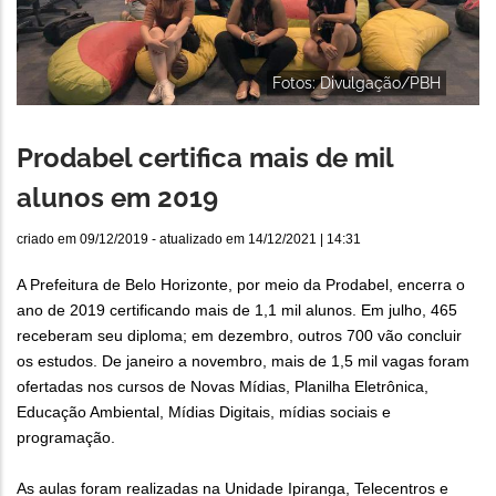
Fotos: Divulgação/PBH
Prodabel certifica mais de mil
alunos em 2019
criado em
09/12/2019
- atualizado em
14/12/2021 | 14:31
A Prefeitura de Belo Horizonte, por meio da Prodabel, encerra o
ano de 2019 certificando mais de 1,1 mil alunos. Em julho, 465
receberam seu diploma; em dezembro, outros 700 vão concluir
os estudos. De janeiro a novembro, mais de 1,5 mil vagas foram
ofertadas nos cursos de Novas Mídias, Planilha Eletrônica,
Educação Ambiental, Mídias Digitais, mídias sociais e
programação.
As aulas foram realizadas na Unidade Ipiranga, Telecentros e