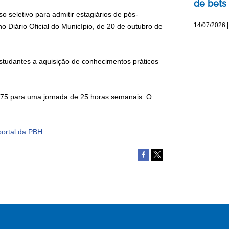
de bets
o seletivo para admitir estagiários de pós-
14/07/2026 |
 Diário Oficial do Município, de 20 de outubro de
studantes a aquisição de conhecimentos práticos
,75 para uma jornada de 25 horas semanais. O
ortal da PBH.