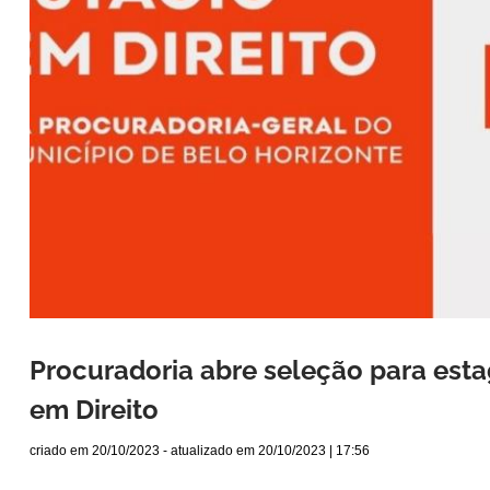
Procuradoria abre seleção para est
em Direito
criado em
20/10/2023
- atualizado em
20/10/2023 | 17:56