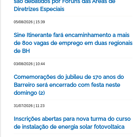
são debatidos por Fóruns das Áreas de
Diretrizes Especiais
05/08/2026 | 15:39
Sine Itinerante fará encaminhamento a mais
de 800 vagas de emprego em duas regionais
de BH
03/08/2026 | 10:44
Comemorações do jubileu de 170 anos do
Barreiro será encerrado com festa neste
domingo (2)
31/07/2026 | 11:23
Inscrições abertas para nova turma do curso
de instalação de energia solar fotovoltaica