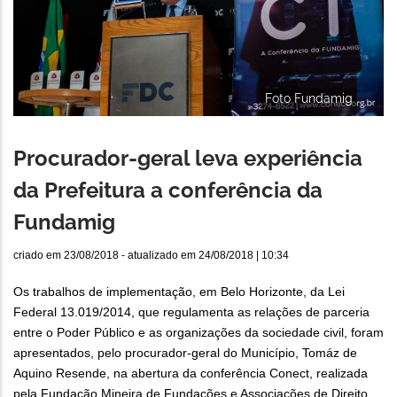
Foto Fundamig
Procurador-geral leva experiência
da Prefeitura a conferência da
Fundamig
criado em
23/08/2018
- atualizado em
24/08/2018 | 10:34
Os trabalhos de implementação, em Belo Horizonte, da Lei
Federal 13.019/2014, que regulamenta as relações de parceria
entre o Poder Público e as organizações da sociedade civil, foram
apresentados, pelo procurador-geral do Município, Tomáz de
Aquino Resende, na abertura da conferência Conect, realizada
pela Fundação Mineira de Fundações e Associações de Direito