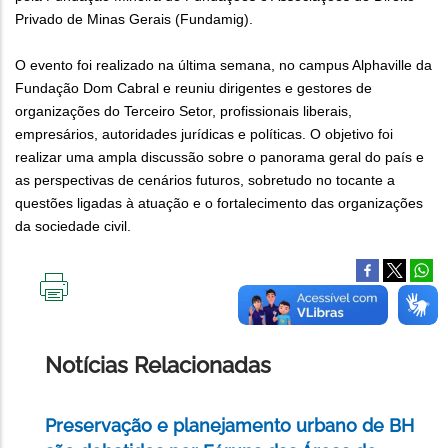
Privado de Minas Gerais (Fundamig).
O evento foi realizado na última semana, no campus Alphaville da
Fundação Dom Cabral e reuniu dirigentes e gestores de
organizações do Terceiro Setor, profissionais liberais,
empresários, autoridades jurídicas e políticas. O objetivo foi
realizar uma ampla discussão sobre o panorama geral do país e
as perspectivas de cenários futuros, sobretudo no tocante a
questões ligadas à atuação e o fortalecimento das organizações
da sociedade civil.
IMPRIMIR
ESTA
PÁGINA
Notícias Relacionadas
Preservação e planejamento urbano de BH