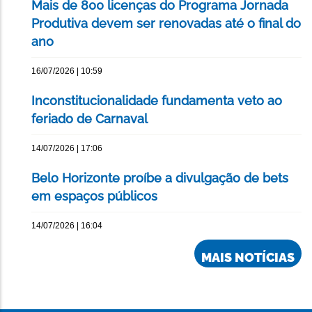
Mais de 800 licenças do Programa Jornada
Produtiva devem ser renovadas até o final do
ano
16/07/2026 | 10:59
Inconstitucionalidade fundamenta veto ao
feriado de Carnaval
14/07/2026 | 17:06
Belo Horizonte proíbe a divulgação de bets
em espaços públicos
14/07/2026 | 16:04
MAIS NOTÍCIAS