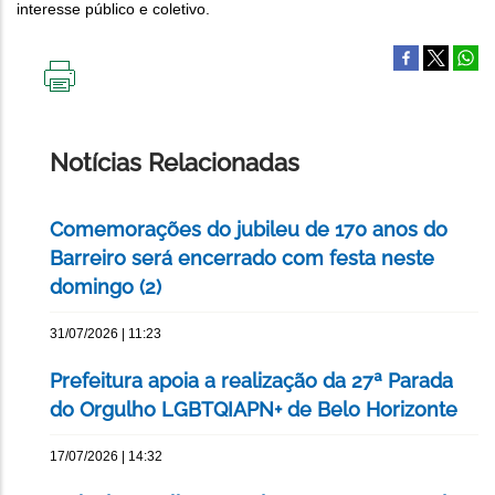
interesse público e coletivo.
IMPRIMIR
ESTA
PÁGINA
Notícias Relacionadas
Comemorações do jubileu de 170 anos do
Barreiro será encerrado com festa neste
domingo (2)
31/07/2026 | 11:23
Prefeitura apoia a realização da 27ª Parada
do Orgulho LGBTQIAPN+ de Belo Horizonte
17/07/2026 | 14:32