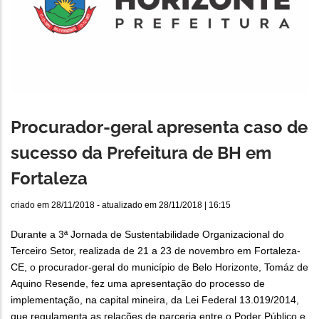
Procurador-geral apresenta caso de
sucesso da Prefeitura de BH em
Fortaleza
criado em
28/11/2018
- atualizado em
28/11/2018 | 16:15
Durante a 3ª Jornada de Sustentabilidade Organizacional do
Terceiro Setor, realizada de 21 a 23 de novembro em Fortaleza-
CE, o procurador-geral do município de Belo Horizonte, Tomáz de
Aquino Resende, fez uma apresentação do processo de
implementação, na capital mineira, da Lei Federal 13.019/2014,
que regulamenta as relações de parceria entre o Poder Público e