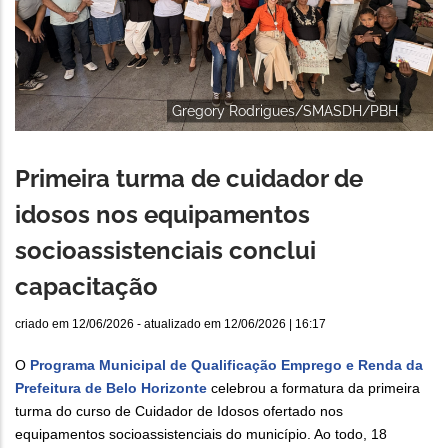
Gregory Rodrigues/SMASDH/PBH
Primeira turma de cuidador de
idosos nos equipamentos
socioassistenciais conclui
capacitação
criado em
12/06/2026
- atualizado em
12/06/2026 | 16:17
O
Programa Municipal de Qualificação Emprego e Renda da
Prefeitura de Belo Horizonte
celebrou a formatura da primeira
turma do curso de Cuidador de Idosos ofertado nos
equipamentos socioassistenciais do município. Ao todo, 18