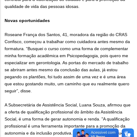
qualidade de vida das pessoas idosas.
Novas oportunidades
Roseane França dos Santos, 41, moradora da região do CRAS
Confisco, começou a trabalhar como cuidadora antes mesmo da
formatura. “Busquei o curso como uma forma de complementar
minha formação acadêmica em Psicopedagogia, pois quero me
especializar em gerontologia. As portas do mercado de trabalho
se abriram antes mesmo da conclusão das aulas, já estou
pegando os plantões, foi tudo assim de uma vez e é uma área
que estou gostando muito, um caminho que eu realmente quero
seguir”, disse.
A Subsecretária de Assistência Social, Luana Souza, afirmou que
a oferta de qualificação profissional do âmbito da Assistência
Social, é uma forma de gerar autonomia e renda. "A qualificação
profissional é uma ferramenta importante para a promoção da
autonomia e da inclusão produtiva. Ao mesmo tempo em que