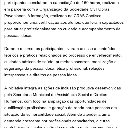
participantes concluíram a capacitação de 160 horas, realizada
em parceria com a Organização da Sociedade Civil Obras
Pavonianas. A formação, realizada no CRAS Confisco,
proporcionou uma certificação aos alunos, que foram capacitados
para atuar profissionalmente no cuidado e acompanhamento de
pessoas idosas.
Durante o curso, os participantes tiveram acesso a conteúdos
teóricos e práticos relacionados ao processo de envelhecimento,
cuidados básicos de saúde, primeiros socorros, mobilização e
segurança da pessoa idosa, ética profissional, relações
interpessoais e direitos da pessoa idosa.
A iniciativa integra as ações de inclusão produtiva desenvolvidas
pela Secretaria Municipal de Assistência Social e Direitos
Humanos, com foco na ampliação das oportunidades de
qualificação profissional e geração de renda para pessoas em
situação de vulnerabilidade social. Além de atender a uma
demanda crescente por profissionais capacitados, o curso
contribui para a valorização do cuidado e para a promoção da