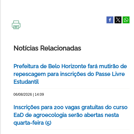
IMPRIMIR
ESTA
PÁGINA
Notícias Relacionadas
Prefeitura de Belo Horizonte fará mutirão de
repescagem para inscrições do Passe Livre
Estudantil
06/08/2026 | 14:09
Inscrições para 200 vagas gratuitas do curso
EaD de agroecologia serão abertas nesta
quarta-feira (5)