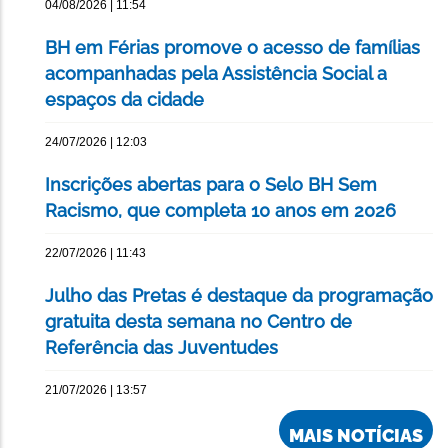
04/08/2026 | 11:54
BH em Férias promove o acesso de famílias
acompanhadas pela Assistência Social a
espaços da cidade
24/07/2026 | 12:03
Inscrições abertas para o Selo BH Sem
Racismo, que completa 10 anos em 2026
22/07/2026 | 11:43
Julho das Pretas é destaque da programação
gratuita desta semana no Centro de
Referência das Juventudes
21/07/2026 | 13:57
MAIS NOTÍCIAS