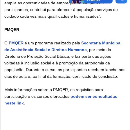
amplia as oportunidades de emprego e renda para os
participantes, contribui para oferecer à população serviços de
cuidado cada vez mais qualificados e humanizados".
PMQER
O
PMQER
é um programa realizado pela
Secretaria Municipal
de Assistência Social e Direitos Humanos
, por meio da
Diretoria de Proteção Social Básica, e faz parte das ações
voltadas à inclusão social e à promoção da autonomia da
população. Durante o curso, os participantes recebem lanche nos
dias de aula e, ao final da formação, certificado de conclusão.
Mais informações sobre o PMQER, os requisitos para
participação e os cursos oferecidos
podem ser consultadas
neste link
.