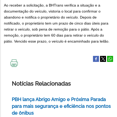
Ao receber a solicitação, a BHTrans verifica a situação e a
documentação do veículo, vistoria o local para confirmar o
abandono e notifica o proprietário do veículo. Depois de
notificado, o proprietário tem um prazo de cinco dias úteis para
retirar o veículo, sob pena de remoção para o pátio. Após a
remoção, o proprietário tem 60 dias para retirar o veículo do
pátio. Vencido esse prazo, o veículo é encaminhado para leilão.
IMPRIMIR
ESTA
PÁGINA
Notícias Relacionadas
PBH lança Abrigo Amigo e Próxima Parada
para mais segurança e eficiência nos pontos
de ônibus