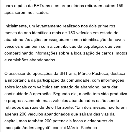
para o pátio da BHTrans e os proprietários retiraram outros 159
após serem notificados.
Inicialmente, um levantamento realizado nos dois primeiros
meses do ano identificou mais de 150 veículos em estado de
abandono. As ações prosseguiram com a identificação de novos
veículos e também com a contribuição da população, que vem
compartilhando informações sobre a localização de carros, motos
e caminhões abandonados.
O assessor de operações da BHTrans, Márcio Pacheco, destaca
a importância da participação da comunidade, com informações
sobre locais com veículos em estado de abandono, para dar
continuidade à operação. Segundo ele, a ação tem sido produtiva
e progressivamente mais veículos abandonados estão sendo
retirados das ruas de Belo Horizonte. "Em dois meses, não foram
apenas 200 veículos abandonados que saíram das vias da
capital, mas também 200 potenciais focos e criadouros do
mosquito Aedes aegypti", conclui Márcio Pacheco.