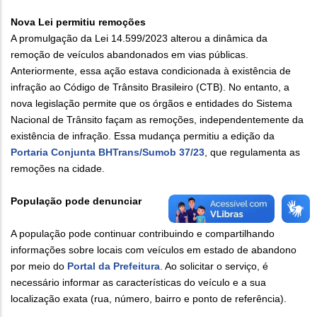
Nova Lei permitiu remoções
A promulgação da Lei 14.599/2023 alterou a dinâmica da
remoção de veículos abandonados em vias públicas.
Anteriormente, essa ação estava condicionada à existência de
infração ao Código de Trânsito Brasileiro (CTB). No entanto, a
nova legislação permite que os órgãos e entidades do Sistema
Nacional de Trânsito façam as remoções, independentemente da
existência de infração. Essa mudança permitiu a edição da
Portaria Conjunta BHTrans/Sumob 37/23
, que regulamenta as
remoções na cidade.
População pode denunciar
A população pode continuar contribuindo e compartilhando
informações sobre locais com veículos em estado de abandono
por meio do
Portal da Prefeitura
. Ao solicitar o serviço, é
necessário informar as características do veículo e a sua
localização exata (rua, número, bairro e ponto de referência).