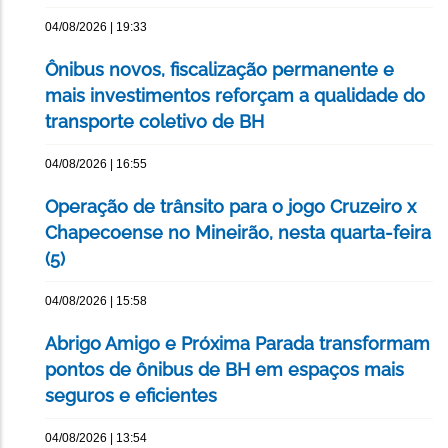
04/08/2026 | 19:33
Ônibus novos, fiscalização permanente e
mais investimentos reforçam a qualidade do
transporte coletivo de BH
04/08/2026 | 16:55
Operação de trânsito para o jogo Cruzeiro x
Chapecoense no Mineirão, nesta quarta-feira
(5)
04/08/2026 | 15:58
Abrigo Amigo e Próxima Parada transformam
pontos de ônibus de BH em espaços mais
seguros e eficientes
04/08/2026 | 13:54