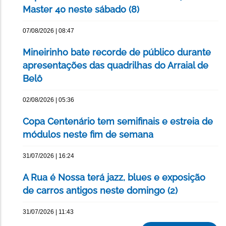
Master 40 neste sábado (8)
07/08/2026 | 08:47
Mineirinho bate recorde de público durante
apresentações das quadrilhas do Arraial de
Belô
02/08/2026 | 05:36
Copa Centenário tem semifinais e estreia de
módulos neste fim de semana
31/07/2026 | 16:24
A Rua é Nossa terá jazz, blues e exposição
de carros antigos neste domingo (2)
31/07/2026 | 11:43