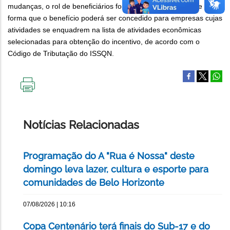
mudanças, o rol de beneficiários foi alterado e ampliado, de
forma que o benefício poderá ser concedido para empresas cujas
atividades se enquadrem na lista de atividades econômicas
selecionadas para obtenção do incentivo, de acordo com o
Código de Tributação do ISSQN.
IMPRIMIR
ESTA
PÁGINA
Notícias Relacionadas
Programação do A "Rua é Nossa" deste
domingo leva lazer, cultura e esporte para
comunidades de Belo Horizonte
07/08/2026 | 10:16
Copa Centenário terá finais do Sub-17 e do