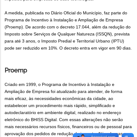
A medida, publicada no Diário Oficial do Município, faz parte do
Programa de Incentivo à Instalação e Ampliação de Empresa
(Proemp). De acordo com o decreto 17.044, além da redução do
Imposto sobre Serviços de Qualquer Natureza (ISSQN), prevista
para até 3 anos, o Imposto Predial e Territorial Urbano (IPTU)
pode ser reduzido em 10%. O decreto entra em vigor em 90 dias.
Proemp
Criado em 1999, o Programa de Incentivo à Instalação e
Ampliação de Empresa foi atualizado para atender, de forma
mais eficaz, às necessidades econômicas da cidade, ao
estabelecer um procedimento mais rápido, simplificado e
autodeclaratório em ambiente digital, realizado no endereço
eletrônico do BHISS Digital. Com essas alterações não serão
mais necessários recursos físicos, financeiros ou de pessoal para
aprovação dos pedidos de redução de imposto. Além dessas