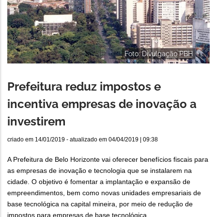
Foto: Divulgação PBH
Prefeitura reduz impostos e
incentiva empresas de inovação a
investirem
criado em
14/01/2019
- atualizado em
04/04/2019 | 09:38
A Prefeitura de Belo Horizonte vai oferecer benefícios fiscais para
as empresas de inovação e tecnologia que se instalarem na
cidade. O objetivo é fomentar a implantação e expansão de
empreendimentos, bem como novas unidades empresariais de
base tecnológica na capital mineira, por meio de redução de
impostos para empresas de base tecnológica.