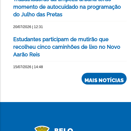
momento de autocuidado na programação
do Julho das Pretas
20/07/2026 | 12:31
Estudantes participam de mutirão que
recolheu cinco caminhões de lixo no Novo
Aarão Reis
15/07/2026 | 14:48
MAIS NOTÍCIAS