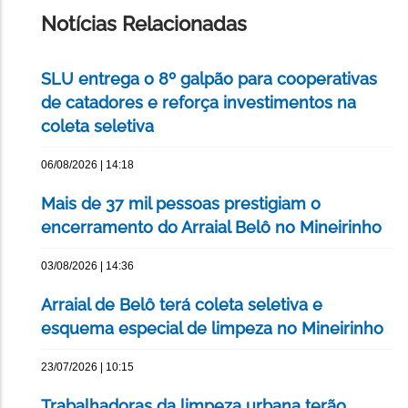
PÁGINA
Notícias Relacionadas
SLU entrega o 8º galpão para cooperativas
de catadores e reforça investimentos na
coleta seletiva
06/08/2026 | 14:18
Mais de 37 mil pessoas prestigiam o
encerramento do Arraial Belô no Mineirinho
03/08/2026 | 14:36
Arraial de Belô terá coleta seletiva e
esquema especial de limpeza no Mineirinho
23/07/2026 | 10:15
Trabalhadoras da limpeza urbana terão