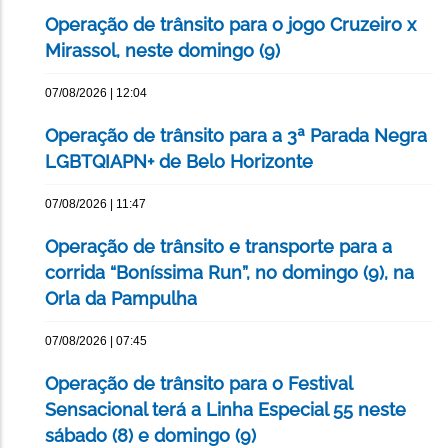
Operação de trânsito para o jogo Cruzeiro x
Mirassol, neste domingo (9)
07/08/2026 | 12:04
Operação de trânsito para a 3ª Parada Negra
LGBTQIAPN+ de Belo Horizonte
07/08/2026 | 11:47
Operação de trânsito e transporte para a
corrida “Boníssima Run”, no domingo (9), na
Orla da Pampulha
07/08/2026 | 07:45
Operação de trânsito para o Festival
Sensacional terá a Linha Especial 55 neste
sábado (8) e domingo (9)