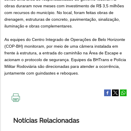
obras duraram nove meses com investimento de R$ 3,5 milhões
com recursos do município. No local, foram feitas obras de
drenagem, estruturas de concreto, pavimentação, sinalização,
iluminação e obras complementares.
As equipes do Centro Integrado de Operações de Belo Horizonte
(COP-BH) monitoram, por meio de uma câmera instalada em
frente à estrutura, a entrada do caminhão na Área de Escape e
acionam o protocolo de segurança. Equipes da BHTrans e Polícia
Militar Rodoviária são direcionadas para atender a ocorrência,
juntamente com guindastes e reboques.
IMPRIMIR
ESTA
PÁGINA
Notícias Relacionadas