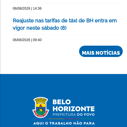
06/08/2026 | 14:36
Reajuste nas tarifas de táxi de BH entra em
vigor neste sábado (8)
06/08/2026 | 09:40
MAIS NOTÍCIAS