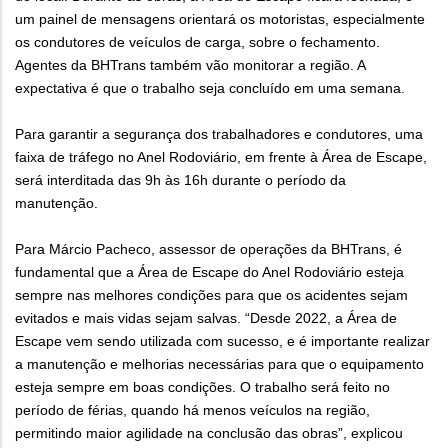
um painel de mensagens orientará os motoristas, especialmente
os condutores de veículos de carga, sobre o fechamento.
Agentes da BHTrans também vão monitorar a região. A
expectativa é que o trabalho seja concluído em uma semana.
Para garantir a segurança dos trabalhadores e condutores, uma
faixa de tráfego no Anel Rodoviário, em frente à Área de Escape,
será interditada das 9h às 16h durante o período da
manutenção.
Para Márcio Pacheco, assessor de operações da BHTrans, é
fundamental que a Área de Escape do Anel Rodoviário esteja
sempre nas melhores condições para que os acidentes sejam
evitados e mais vidas sejam salvas. “Desde 2022, a Área de
Escape vem sendo utilizada com sucesso, e é importante realizar
a manutenção e melhorias necessárias para que o equipamento
esteja sempre em boas condições. O trabalho será feito no
período de férias, quando há menos veículos na região,
permitindo maior agilidade na conclusão das obras”, explicou