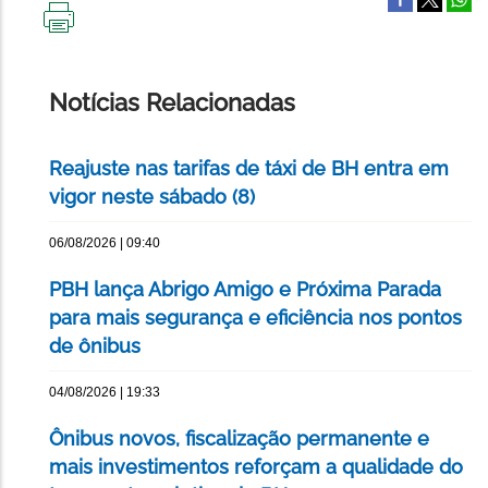
IMPRIMIR
ESTA
PÁGINA
Notícias Relacionadas
Reajuste nas tarifas de táxi de BH entra em
vigor neste sábado (8)
06/08/2026 | 09:40
PBH lança Abrigo Amigo e Próxima Parada
para mais segurança e eficiência nos pontos
de ônibus
04/08/2026 | 19:33
Ônibus novos, fiscalização permanente e
mais investimentos reforçam a qualidade do