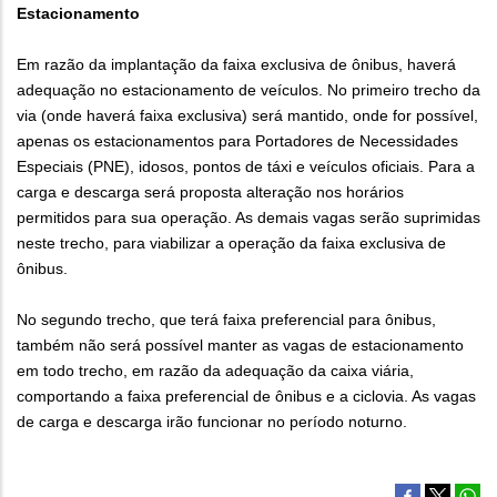
Estacionamento
Em razão da implantação da faixa exclusiva de ônibus, haverá
adequação no estacionamento de veículos. No primeiro trecho da
via (onde haverá faixa exclusiva) será mantido, onde for possível,
apenas os estacionamentos para Portadores de Necessidades
Especiais (PNE), idosos, pontos de táxi e veículos oficiais. Para a
carga e descarga será proposta alteração nos horários
permitidos para sua operação. As demais vagas serão suprimidas
neste trecho, para viabilizar a operação da faixa exclusiva de
ônibus.
No segundo trecho, que terá faixa preferencial para ônibus,
também não será possível manter as vagas de estacionamento
em todo trecho, em razão da adequação da caixa viária,
comportando a faixa preferencial de ônibus e a ciclovia. As vagas
de carga e descarga irão funcionar no período noturno.