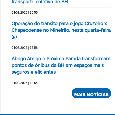
transporte coletivo de BH
04/08/2026 | 16:55
Operação de trânsito para o jogo Cruzeiro x
Chapecoense no Mineirão, nesta quarta-feira
(5)
04/08/2026 | 15:58
Abrigo Amigo e Próxima Parada transformam
pontos de ônibus de BH em espaços mais
seguros e eficientes
04/08/2026 | 13:54
MAIS NOTÍCIAS