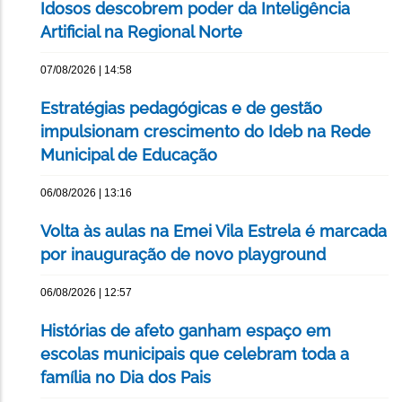
Idosos descobrem poder da Inteligência
Artificial na Regional Norte
07/08/2026 | 14:58
Estratégias pedagógicas e de gestão
impulsionam crescimento do Ideb na Rede
Municipal de Educação
06/08/2026 | 13:16
Volta às aulas na Emei Vila Estrela é marcada
por inauguração de novo playground
06/08/2026 | 12:57
Histórias de afeto ganham espaço em
escolas municipais que celebram toda a
família no Dia dos Pais