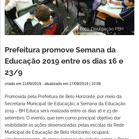
Foto: Divulgação PBH
Prefeitura promove Semana da
Educação 2019 entre os dias 16 e
23/9
criado em
11/09/2019
- atualizado em
17/09/2019 | 10:08
Promovida pela Prefeitura de Belo Horizonte, por meio da
Secretaria Municipal de Educação, a Semana da Educação
2019 – BH Educa será realizada entre os dias 16 e 23 de
setembro. O evento, que tem como principal objetivo dar
visibilidade às ações desenvolvidas pelas escolas da Rede
Municipal de Educação de Belo Horizonte, ocupará,