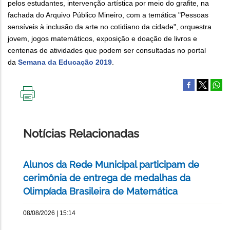
pelos estudantes, intervenção artística por meio do grafite, na
fachada do Arquivo Público Mineiro, com a temática "Pessoas
sensíveis à inclusão da arte no cotidiano da cidade", orquestra
jovem, jogos matemáticos, exposição e doação de livros e
centenas de atividades que podem ser consultadas no portal
da
Semana da Educação 2019
.
IMPRIMIR
ESTA
PÁGINA
Notícias Relacionadas
Alunos da Rede Municipal participam de
cerimônia de entrega de medalhas da
Olimpíada Brasileira de Matemática
08/08/2026 | 15:14