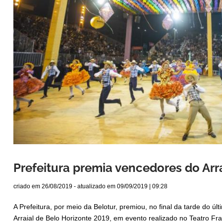
Prefeitura premia vencedores do Arr
criado em
26/08/2019
- atualizado em
09/09/2019 | 09:28
A Prefeitura, por meio da Belotur, premiou, no final da tarde do ú
Arraial de Belo Horizonte 2019, em evento realizado no Teatro Fr