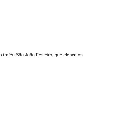
o troféu São João Festeiro, que elenca os