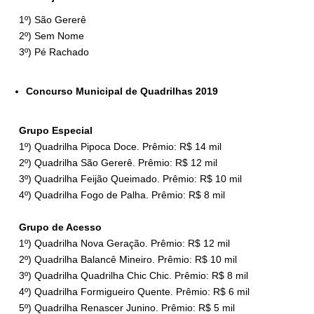
1º) São Gererê
2º) Sem Nome
3º) Pé Rachado
Concurso Municipal de Quadrilhas 2019
Grupo Especial
1º) Quadrilha Pipoca Doce. Prêmio: R$ 14 mil
2º) Quadrilha São Gererê. Prêmio: R$ 12 mil
3º) Quadrilha Feijão Queimado. Prêmio: R$ 10 mil
4º) Quadrilha Fogo de Palha. Prêmio: R$ 8 mil
Grupo de Acesso
1º) Quadrilha Nova Geração. Prêmio: R$ 12 mil
2º) Quadrilha Balancê Mineiro. Prêmio: R$ 10 mil
3º) Quadrilha Quadrilha Chic Chic. Prêmio: R$ 8 mil
4º) Quadrilha Formigueiro Quente. Prêmio: R$ 6 mil
5º) Quadrilha Renascer Junino. Prêmio: R$ 5 mil