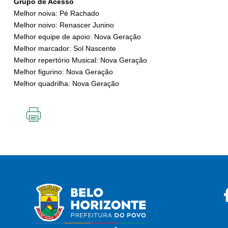
Grupo de Acesso
Melhor noiva: Pé Rachado
Melhor noivo: Renascer Junino
Melhor equipe de apoio: Nova Geração
Melhor marcador: Sol Nascente
Melhor repertório Musical: Nova Geração
Melhor figurino: Nova Geração
Melhor quadrilha: Nova Geração
IMPRIMIR
ESTA
PÁGINA