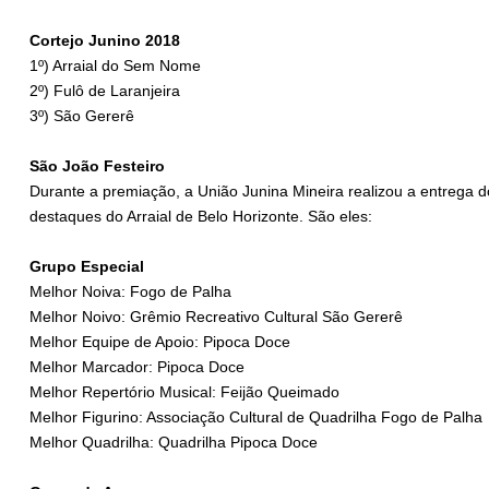
Cortejo Junino 2018
1º) Arraial do Sem Nome
2º) Fulô de Laranjeira
3º) São Gererê
São João Festeiro
Durante a premiação, a União Junina Mineira realizou a entrega d
destaques do Arraial de Belo Horizonte. São eles:
Grupo Especial
Melhor Noiva: Fogo de Palha
Melhor Noivo: Grêmio Recreativo Cultural São Gererê
Melhor Equipe de Apoio: Pipoca Doce
Melhor Marcador: Pipoca Doce
Melhor Repertório Musical: Feijão Queimado
Melhor Figurino: Associação Cultural de Quadrilha Fogo de Palha
Melhor Quadrilha: Quadrilha Pipoca Doce