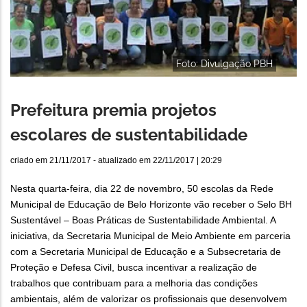
Foto: Divulgação PBH
Prefeitura premia projetos
escolares de sustentabilidade
criado em
21/11/2017
- atualizado em
22/11/2017 | 20:29
Nesta quarta-feira, dia 22 de novembro, 50 escolas da Rede
Municipal de Educação de Belo Horizonte vão receber o Selo BH
Sustentável – Boas Práticas de Sustentabilidade Ambiental. A
iniciativa, da Secretaria Municipal de Meio Ambiente em parceria
com a Secretaria Municipal de Educação e a Subsecretaria de
Proteção e Defesa Civil, busca incentivar a realização de
trabalhos que contribuam para a melhoria das condições
ambientais, além de valorizar os profissionais que desenvolvem