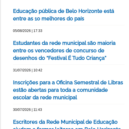
Educação pública de Belo Horizonte está
entre as 10 melhores do país
05/08/2026 | 17:33
Estudantes da rede municipal são maioria
entre os vencedores de concurso de
desenhos do “Festival É Tudo Criança”
31/07/2026 | 10:42
Inscrições para a Oficina Semestral de Libras
estão abertas para toda a comunidade
escolar da rede municipal
30/07/2026 | 11:43
Escritores da Rede Municipal de Educação