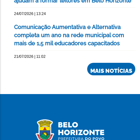
ajudam a formar leitores em Belo Horizonte
24/07/2026 | 13:24
Comunicação Aumentativa e Alternativa
completa um ano na rede municipal com
mais de 1,5 mil educadores capacitados
21/07/2026 | 11:02
MAIS NOTÍCIAS