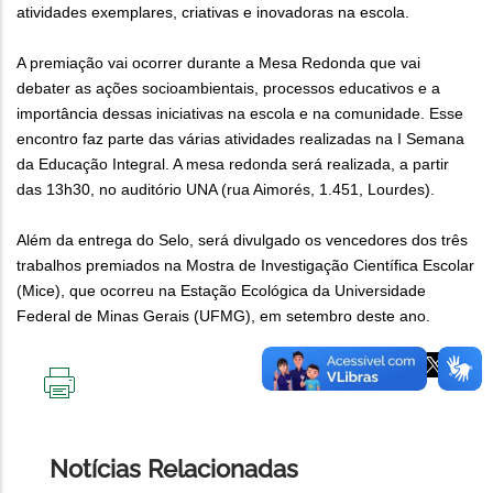
atividades exemplares, criativas e inovadoras na escola.
A premiação vai ocorrer durante a Mesa Redonda que vai
debater as ações socioambientais, processos educativos e a
importância dessas iniciativas na escola e na comunidade. Esse
encontro faz parte das várias atividades realizadas na I Semana
da Educação Integral. A mesa redonda será realizada, a partir
das 13h30, no auditório UNA (rua Aimorés, 1.451, Lourdes).
Além da entrega do Selo, será divulgado os vencedores dos três
trabalhos premiados na Mostra de Investigação Científica Escolar
(Mice), que ocorreu na Estação Ecológica da Universidade
Federal de Minas Gerais (UFMG), em setembro deste ano.
IMPRIMIR
ESTA
PÁGINA
Notícias Relacionadas