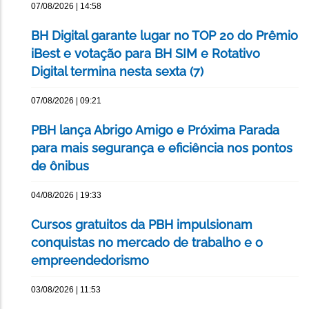
07/08/2026 | 14:58
BH Digital garante lugar no TOP 20 do Prêmio
iBest e votação para BH SIM e Rotativo
Digital termina nesta sexta (7)
07/08/2026 | 09:21
PBH lança Abrigo Amigo e Próxima Parada
para mais segurança e eficiência nos pontos
de ônibus
04/08/2026 | 19:33
Cursos gratuitos da PBH impulsionam
conquistas no mercado de trabalho e o
empreendedorismo
03/08/2026 | 11:53