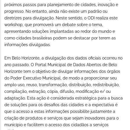
próximos passos para planejamento de cidades, inovação e
progresso. No entanto, ainda não existe um padrão ou
diretrizes para divulgação. Neste sentido, o ODI realiza este
workshop, que promoverá um debate sobre o tema,
apresentando soluções implantadas ao redor do mundo e
como cidades brasileiras podem se destacar por terem as
informações divulgadas.
Em Belo Horizonte, a divulgação dos dados oficiais ocorreu no
ano passado. O Portal Municipal de Dados Abertos de Belo
Horizonte tem o objetivo de divulgar informações dos órgãos
do Poder Executivo Municipal, de modo a proporcionar seu
amplo uso, reuso, transformação, distribuição, redistribuição,
compilação, extração, cópia, difusão, modificação e/ ou
adaptação. Esta ação é considerada estratégica para a busca
de soluções para os desafios das cidades e a expectativa é
que o acesso a estas informações possibilite justamente a
criação de produtos e serviços que sejam inovadores para o
município e facilitem o acesso dos cidadãos a serviços