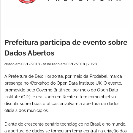
Prefeitura participa de evento sobre
Dados Abertos
criado em
03/12/2018
- atualizado em
03/12/2018 | 20:28
A Prefeitura de Belo Horizonte, por meio da Prodabel, marca
presença no Workshop do Open Data Institute UK. O evento,
promovido pelo Governo Britânico, por meio do Open Data
Institute (ODI), é realizado em Recife e tem como objetivo
discutir sobre boas práticas envolvam a abertura de dados
oficiais dos municípios.
Diante do crescente cenário tecnológico no Brasil e no mundo,
a abertura de dados se tornou um tema central na criação dos