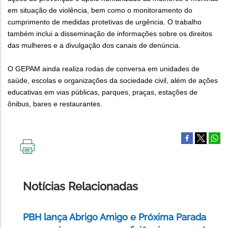
em situação de violência, bem como o monitoramento do
cumprimento de medidas protetivas de urgência. O trabalho
também inclui a disseminação de informações sobre os direitos
das mulheres e a divulgação dos canais de denúncia.
O GEPAM ainda realiza rodas de conversa em unidades de
saúde, escolas e organizações da sociedade civil, além de ações
educativas em vias públicas, parques, praças, estações de
ônibus, bares e restaurantes.
IMPRIMIR
ESTA
PÁGINA
Notícias Relacionadas
PBH lança Abrigo Amigo e Próxima Parada