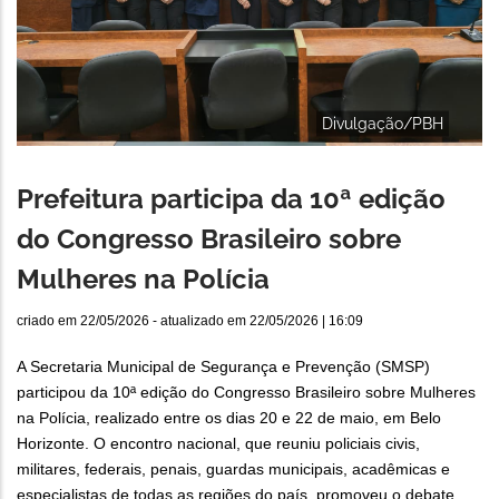
Divulgação/PBH
Prefeitura participa da 10ª edição
do Congresso Brasileiro sobre
Mulheres na Polícia
criado em
22/05/2026
- atualizado em
22/05/2026 | 16:09
A Secretaria Municipal de Segurança e Prevenção (SMSP)
participou da 10ª edição do Congresso Brasileiro sobre Mulheres
na Polícia, realizado entre os dias 20 e 22 de maio, em Belo
Horizonte. O encontro nacional, que reuniu policiais civis,
militares, federais, penais, guardas municipais, acadêmicas e
especialistas de todas as regiões do país, promoveu o debate