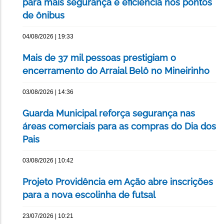
para mais segurança e eficiência nos pontos
de ônibus
04/08/2026 | 19:33
Mais de 37 mil pessoas prestigiam o
encerramento do Arraial Belô no Mineirinho
03/08/2026 | 14:36
Guarda Municipal reforça segurança nas
áreas comerciais para as compras do Dia dos
Pais
03/08/2026 | 10:42
Projeto Providência em Ação abre inscrições
para a nova escolinha de futsal
23/07/2026 | 10:21