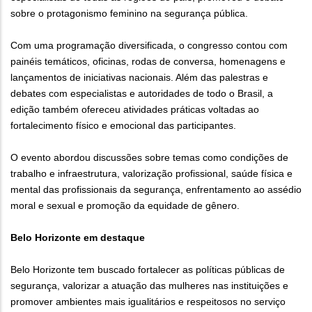
sobre o protagonismo feminino na segurança pública.
Com uma programação diversificada, o congresso contou com
painéis temáticos, oficinas, rodas de conversa, homenagens e
lançamentos de iniciativas nacionais. Além das palestras e
debates com especialistas e autoridades de todo o Brasil, a
edição também ofereceu atividades práticas voltadas ao
fortalecimento físico e emocional das participantes.
O evento abordou discussões sobre temas como condições de
trabalho e infraestrutura, valorização profissional, saúde física e
mental das profissionais da segurança, enfrentamento ao assédio
moral e sexual e promoção da equidade de gênero.
Belo Horizonte em destaque
Belo Horizonte tem buscado fortalecer as políticas públicas de
segurança, valorizar a atuação das mulheres nas instituições e
promover ambientes mais igualitários e respeitosos no serviço