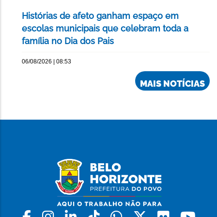
Histórias de afeto ganham espaço em
escolas municipais que celebram toda a
família no Dia dos Pais
06/08/2026 | 08:53
MAIS NOTÍCIAS