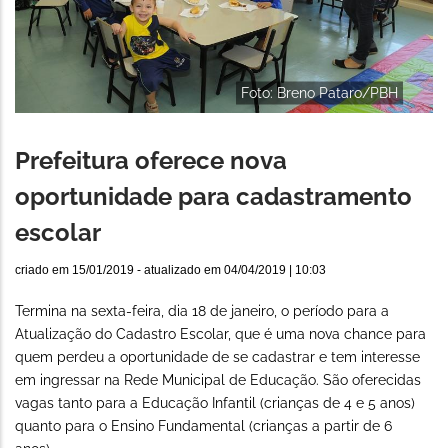
Foto: Breno Pataro/PBH
Prefeitura oferece nova
oportunidade para cadastramento
escolar
criado em
15/01/2019
- atualizado em
04/04/2019 | 10:03
Termina na sexta-feira, dia 18 de janeiro, o período para a
Atualização do Cadastro Escolar, que é uma nova chance para
quem perdeu a oportunidade de se cadastrar e tem interesse
em ingressar na Rede Municipal de Educação. São oferecidas
vagas tanto para a Educação Infantil (crianças de 4 e 5 anos)
quanto para o Ensino Fundamental (crianças a partir de 6