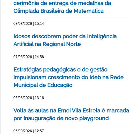
cerimônia de entrega de medalhas da
Olimpíada Brasileira de Matemática
08/08/2026 | 15:14
Idosos descobrem poder da Inteligência
Artificial na Regional Norte
07/08/2026 | 14:58
Estratégias pedagógicas e de gestão
impulsionam crescimento do Ideb na Rede
Municipal de Educação
06/08/2026 | 13:16
Volta às aulas na Emei Vila Estrela é marcada
por inauguração de novo playground
06/08/2026 | 12:57