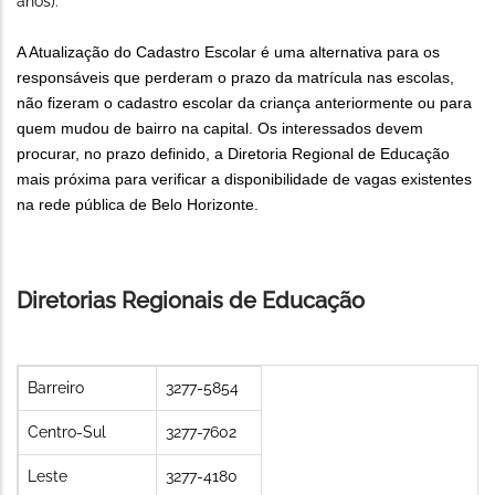
anos).
A Atualização do Cadastro Escolar é uma alternativa para os
responsáveis que perderam o prazo da matrícula nas escolas,
não fizeram o cadastro escolar da criança anteriormente ou para
quem mudou de bairro na capital. Os interessados devem
procurar, no prazo definido, a Diretoria Regional de Educação
mais próxima para verificar a disponibilidade de vagas existentes
na rede pública de Belo Horizonte.
Diretorias Regionais de Educação
Barreiro
3277-5854
Centro-Sul
3277-7602
Leste
3277-4180