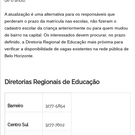
de 6 anos).
A atualização é uma alternativa para os responsáveis que
perderam o prazo da matrícula nas escolas, não fizeram o
cadastro escolar da criança anteriormente ou para quem mudou
de bairro na capital. Os interessados devem procurar, no prazo
definido, a Diretoria Regional de Educação mais próxima para
verificar a disponibilidade de vagas existentes na rede pública de
Belo Horizonte.
Diretorias Regionais de Educação
Barreiro
3277-5854
Centro Sul
3277-7602