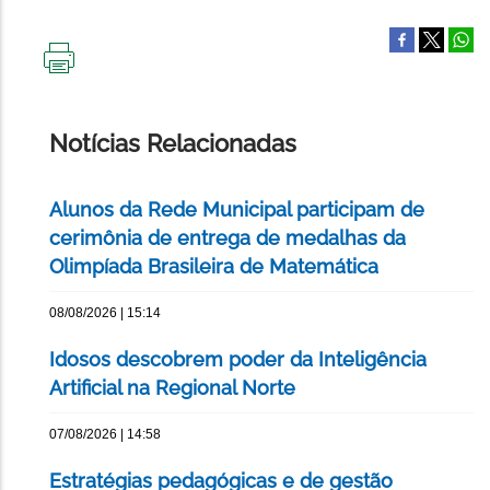
IMPRIMIR
ESTA
PÁGINA
Notícias Relacionadas
Alunos da Rede Municipal participam de
cerimônia de entrega de medalhas da
Olimpíada Brasileira de Matemática
08/08/2026 | 15:14
Idosos descobrem poder da Inteligência
Artificial na Regional Norte
07/08/2026 | 14:58
Estratégias pedagógicas e de gestão