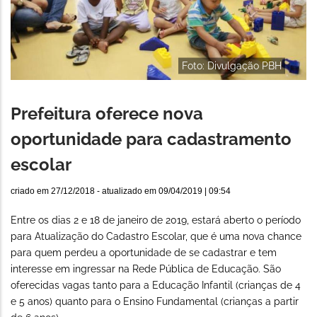
Foto: Divulgação PBH
Prefeitura oferece nova
oportunidade para cadastramento
escolar
criado em
27/12/2018
- atualizado em
09/04/2019 | 09:54
Entre os dias 2 e 18 de janeiro de 2019, estará aberto o período
para Atualização do Cadastro Escolar, que é uma nova chance
para quem perdeu a oportunidade de se cadastrar e tem
interesse em ingressar na Rede Pública de Educação. São
oferecidas vagas tanto para a Educação Infantil (crianças de 4
e 5 anos) quanto para o Ensino Fundamental (crianças a partir