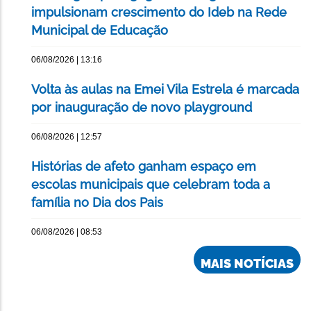
impulsionam crescimento do Ideb na Rede
Municipal de Educação
06/08/2026 | 13:16
Volta às aulas na Emei Vila Estrela é marcada
por inauguração de novo playground
06/08/2026 | 12:57
Histórias de afeto ganham espaço em
escolas municipais que celebram toda a
família no Dia dos Pais
06/08/2026 | 08:53
MAIS NOTÍCIAS