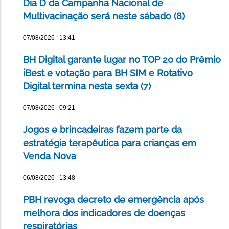
Dia D da Campanha Nacional de
Multivacinação será neste sábado (8)
07/08/2026 | 13:41
BH Digital garante lugar no TOP 20 do Prêmio
iBest e votação para BH SIM e Rotativo
Digital termina nesta sexta (7)
07/08/2026 | 09:21
Jogos e brincadeiras fazem parte da
estratégia terapêutica para crianças em
Venda Nova
06/08/2026 | 13:48
PBH revoga decreto de emergência após
melhora dos indicadores de doenças
respiratórias