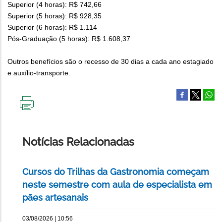
Superior (4 horas): R$ 742,66
Superior (5 horas): R$ 928,35
Superior (6 horas): R$ 1.114
Pós-Graduação (5 horas): R$ 1.608,37
Outros benefícios são o recesso de 30 dias a cada ano estagiado
e auxílio-transporte.
IMPRIMIR
ESTA
PÁGINA
Notícias Relacionadas
Cursos do Trilhas da Gastronomia começam
neste semestre com aula de especialista em
pães artesanais
03/08/2026 | 10:56