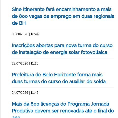
Sine Itinerante fará encaminhamento a mais
de 800 vagas de emprego em duas regionais
de BH
03/08/2026 | 10:44
Inscrições abertas para nova turma do curso
de instalação de energia solar fotovoltaica
28/07/2026 | 11:15
Prefeitura de Belo Horizonte forma mais
duas turmas do curso de auxiliar de solda
24/07/2026 | 11:46
Mais de 800 licenças do Programa Jornada
Produtiva devem ser renovadas até o final do
ano