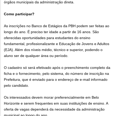
órgãos municipais da administração direta.
Como participar?
As inscrições no Banco de Estágios da PBH podem ser feitas ao
longo do ano. É preciso ter idade a partir de 16 anos. São
oferecidas oportunidades para estudantes do ensino
fundamental, profissionalizante e Educação de Jovens e Adultos
(EJA). Além dos níveis médio, técnico e superior, podendo o
aluno ser de qualquer área ou período.
O cadastro só será efetivado após o preenchimento completo da
ficha e o fornecimento, pelo sistema, do número de inscrição na
Prefeitura, que é enviado para o endereço de e-mail informado
pelo candidato.
Os interessados devem morar preferencialmente em Belo
Horizonte e serem frequentes em suas instituições de ensino. A
oferta de vagas dependerá da necessidade da administração
municipal ao longo do ano.