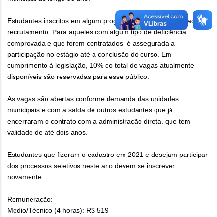
Estudantes inscritos em algum programa social têm prioridade no
recrutamento. Para aqueles com algum tipo de deficiência
comprovada e que forem contratados, é assegurada a
participação no estágio até a conclusão do curso. Em
cumprimento à legislação, 10% do total de vagas atualmente
disponíveis são reservadas para esse público.
As vagas são abertas conforme demanda das unidades
municipais e com a saída de outros estudantes que já
encerraram o contrato com a administração direta, que tem
validade de até dois anos.
Estudantes que fizeram o cadastro em 2021 e desejam participar
dos processos seletivos neste ano devem se inscrever
novamente.
Remuneração:
Médio/Técnico (4 horas): R$ 519