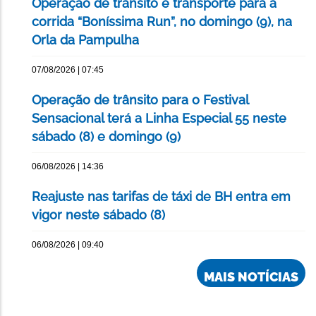
Operação de trânsito e transporte para a
corrida “Boníssima Run”, no domingo (9), na
Orla da Pampulha
07/08/2026 | 07:45
Operação de trânsito para o Festival
Sensacional terá a Linha Especial 55 neste
sábado (8) e domingo (9)
06/08/2026 | 14:36
Reajuste nas tarifas de táxi de BH entra em
vigor neste sábado (8)
06/08/2026 | 09:40
MAIS NOTÍCIAS