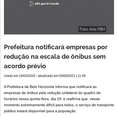
Foto: Arte PBH
Prefeitura notificará empresas por
redução na escala de ônibus sem
acordo prévio
criado em
19/03/2020
- atualizado em
03/09/2021 | 11:49
A Prefeitura de Belo Horizonte informa que notificará as
empresas de ônibus pela redução unilateral do quadro de
horários nessa quinta-feira, dia 19, e reafirma que, nesse
momento extremamente difícil para todos, o serviço de transporte
público estará disponível para a população.