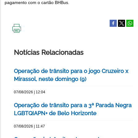
pagamento com o cartão BHBus.
IMPRIMIR
ESTA
PÁGINA
Notícias Relacionadas
Operação de trânsito para o jogo Cruzeiro x
Mirassol, neste domingo (9)
07/08/2026 | 12:04
Operação de trânsito para a 3ª Parada Negra
LGBTQIAPN+ de Belo Horizonte
07/08/2026 | 11:47