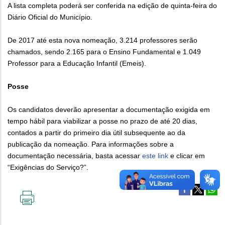
A lista completa poderá ser conferida na edição de quinta-feira do
Diário Oficial do Município.
De 2017 até esta nova nomeação, 3.214 professores serão
chamados, sendo 2.165 para o Ensino Fundamental e 1.049
Professor para a Educação Infantil (Emeis).
Posse
Os candidatos deverão apresentar a documentação exigida em
tempo hábil para viabilizar a posse no prazo de até 20 dias,
contados a partir do primeiro dia útil subsequente ao da
publicação da nomeação. Para informações sobre a
documentação necessária, basta acessar
este link
e clicar em
“Exigências do Serviço?”.
IMPRIMIR
ESTA