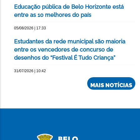
Educação pública de Belo Horizonte está
entre as 10 melhores do país
05/08/2026 | 17:33
Estudantes da rede municipal são maioria
entre os vencedores de concurso de
desenhos do “Festival É Tudo Criança”
31/07/2026 | 10:42
MAIS NOTÍCIAS