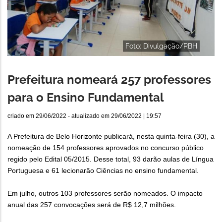
Foto: Divulgação/PBH
Prefeitura nomeará 257 professores
para o Ensino Fundamental
criado em
29/06/2022
- atualizado em
29/06/2022 | 19:57
A Prefeitura de Belo Horizonte publicará, nesta quinta-feira (30), a
nomeação de 154 professores aprovados no concurso público
regido pelo Edital 05/2015. Desse total, 93 darão aulas de Língua
Portuguesa e 61 lecionarão Ciências no ensino fundamental.
Em julho, outros 103 professores serão nomeados. O impacto
anual das 257 convocações será de R$ 12,7 milhões.