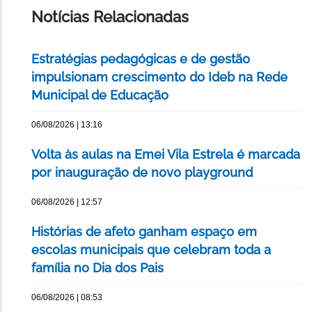
PÁGINA
Notícias Relacionadas
Estratégias pedagógicas e de gestão
impulsionam crescimento do Ideb na Rede
Municipal de Educação
06/08/2026 | 13:16
Volta às aulas na Emei Vila Estrela é marcada
por inauguração de novo playground
06/08/2026 | 12:57
Histórias de afeto ganham espaço em
escolas municipais que celebram toda a
família no Dia dos Pais
06/08/2026 | 08:53