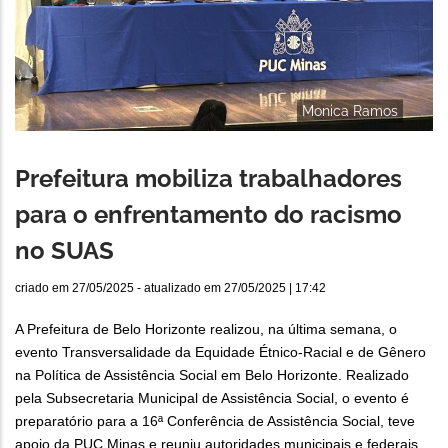
Monica Ramos
Prefeitura mobiliza trabalhadores
para o enfrentamento do racismo
no SUAS
criado em
27/05/2025
- atualizado em
27/05/2025 | 17:42
A Prefeitura de Belo Horizonte realizou, na última semana, o
evento Transversalidade da Equidade Étnico-Racial e de Gênero
na Política de Assistência Social em Belo Horizonte. Realizado
pela Subsecretaria Municipal de Assistência Social, o evento é
preparatório para a 16ª Conferência de Assistência Social, teve
apoio da PUC Minas e reuniu autoridades municipais e federais