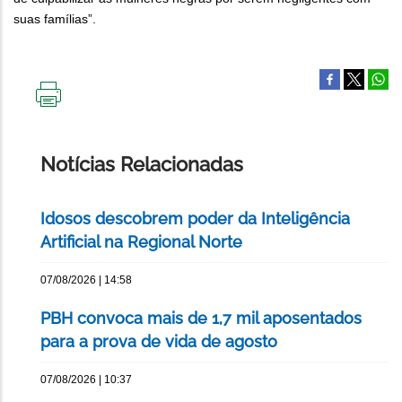
suas famílias”.
IMPRIMIR
ESTA
PÁGINA
Notícias Relacionadas
Idosos descobrem poder da Inteligência
Artificial na Regional Norte
07/08/2026 | 14:58
PBH convoca mais de 1,7 mil aposentados
para a prova de vida de agosto
07/08/2026 | 10:37