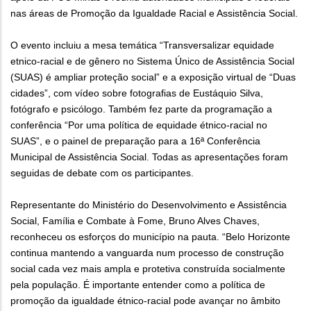
nas áreas de Promoção da Igualdade Racial e Assistência Social.
O evento incluiu a mesa temática “Transversalizar equidade
etnico-racial e de gênero no Sistema Único de Assistência Social
(SUAS) é ampliar proteção social” e a exposição virtual de “Duas
cidades”, com vídeo sobre fotografias de Eustáquio Silva,
fotógrafo e psicólogo. Também fez parte da programação a
conferência “Por uma política de equidade étnico-racial no
SUAS”, e o painel de preparação para a 16ª Conferência
Municipal de Assistência Social. Todas as apresentações foram
seguidas de debate com os participantes.
Representante do Ministério do Desenvolvimento e Assistência
Social, Família e Combate à Fome, Bruno Alves Chaves,
reconheceu os esforços do município na pauta. “Belo Horizonte
continua mantendo a vanguarda num processo de construção
social cada vez mais ampla e protetiva construída socialmente
pela população. É importante entender como a política de
promoção da igualdade étnico-racial pode avançar no âmbito