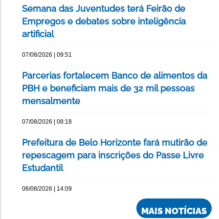
Semana das Juventudes terá Feirão de
Empregos e debates sobre inteligência
artificial
07/08/2026 | 09:51
Parcerias fortalecem Banco de alimentos da
PBH e beneficiam mais de 32 mil pessoas
mensalmente
07/08/2026 | 08:18
Prefeitura de Belo Horizonte fará mutirão de
repescagem para inscrições do Passe Livre
Estudantil
06/08/2026 | 14:09
MAIS NOTÍCIAS