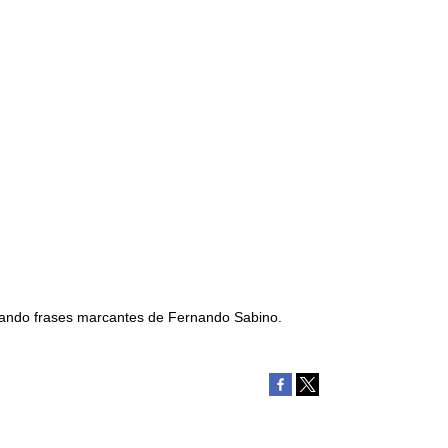
strando frases marcantes de Fernando Sabino.