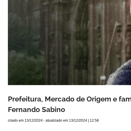
Prefeitura, Mercado de Origem e fa
Fernando Sabino
criado em
13/12/2024
- atualizado em
13/12/2024 | 12:58