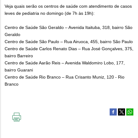
Veja quais serão os centros de saúde com atendimento de casos
leves de pediatria no domingo (de 7h às 19h):
Centro de Saúde São Geraldo – Avenida Itaituba, 318, bairro São
Geraldo
Centro de Saúde São Paulo – Rua Airuoca, 455, bairro São Paulo
Centro de Saúde Carlos Renato Dias – Rua José Gonçalves, 375,
bairro Barreiro
Centro de Saúde Aarão Reis – Avenida Waldomiro Lobo, 177,
bairro Guarani
Centro de Saúde Rio Branco – Rua Crisanto Muniz, 120 - Rio
Branco
IMPRIMIR
ESTA
PÁGINA