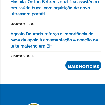
Hospital Odilon Behrens qualifica assistência
em saúde bucal com aquisição de novo
ultrassom portátil
05/08/2026 | 10:03
Agosto Dourado reforça a importância da
rede de apoio à amamentação e doação de
leite materno em BH
04/08/2026 | 09:43
MAIS NOTÍCIAS