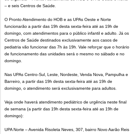
– e seis Centros de Saúde.
O Pronto Atendimento do HOB e as UPAs Oeste e Norte
funcionarão a partir das 19h desta sexta-feira até as 19h de
domingo, com atendimentos para o público infantil e adulto. Já os
Centros de Saúde destinados exclusivamente aos casos de
pediatria vão funcionar das 7h às 19h. Vale reforçar que o horário
de funcionamento das unidades será o mesmo no sábado e no
domingo.
Nas UPAs Centro-Sul, Leste, Nordeste, Venda Nova, Pampulha e
Barreiro, a partir das 19h desta sexta-feira até as 19h de
domingo, o atendimento será exclusivamente para adultos.
Veja onde haverá atendimento pediátrico de urgência neste final
de semana (a partir das 19h desta sexta-feira até as 19h de
domingo):
UPA Norte – Avenida Risoleta Neves, 307, bairro Novo Aarão Reis