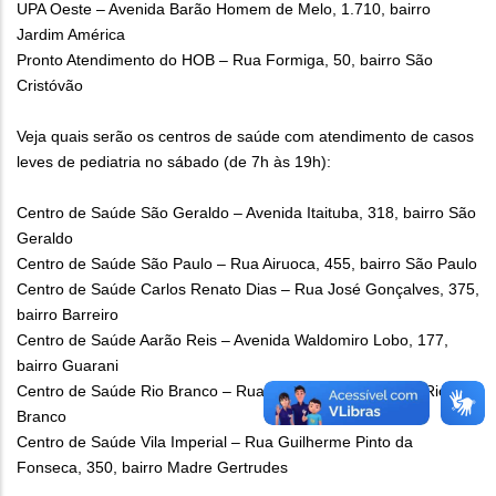
UPA Oeste – Avenida Barão Homem de Melo, 1.710, bairro
Jardim América
Pronto Atendimento do HOB – Rua Formiga, 50, bairro São
Cristóvão
Veja quais serão os centros de saúde com atendimento de casos
leves de pediatria no sábado (de 7h às 19h):
Centro de Saúde São Geraldo – Avenida Itaituba, 318, bairro São
Geraldo
Centro de Saúde São Paulo – Rua Airuoca, 455, bairro São Paulo
Centro de Saúde Carlos Renato Dias – Rua José Gonçalves, 375,
bairro Barreiro
Centro de Saúde Aarão Reis – Avenida Waldomiro Lobo, 177,
bairro Guarani
Centro de Saúde Rio Branco – Rua Crisanto Muniz, 120 - Rio
Branco
Centro de Saúde Vila Imperial – Rua Guilherme Pinto da
Fonseca, 350, bairro Madre Gertrudes