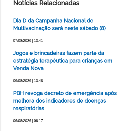
Notícias Relacionadas
Dia D da Campanha Nacional de
Multivacinação será neste sábado (8)
07/08/2026 | 13:41
Jogos e brincadeiras fazem parte da
estratégia terapêutica para crianças em
Venda Nova
06/08/2026 | 13:48
PBH revoga decreto de emergência após
melhora dos indicadores de doenças
respiratórias
06/08/2026 | 08:17