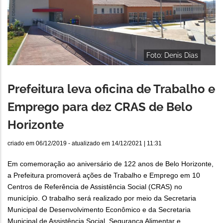
Foto: Denis Dias
Prefeitura leva oficina de Trabalho e
Emprego para dez CRAS de Belo
Horizonte
criado em
06/12/2019
- atualizado em
14/12/2021 | 11:31
Em comemoração ao aniversário de 122 anos de Belo Horizonte,
a Prefeitura promoverá ações de Trabalho e Emprego em 10
Centros de Referência de Assistência Social (CRAS) no
município. O trabalho será realizado por meio da Secretaria
Municipal de Desenvolvimento Econômico e da Secretaria
Municipal de Assistência Social, Segurança Alimentar e