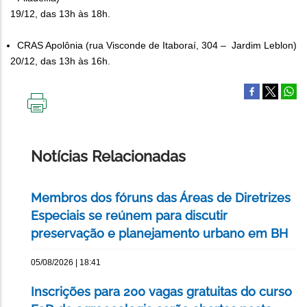
19/12, das 13h às 18h.
CRAS Apolônia (rua Visconde de Itaboraí, 304 – Jardim Leblon)
20/12, das 13h às 16h.
IMPRIMIR
ESTA
PÁGINA
Notícias Relacionadas
Membros dos fóruns das Áreas de Diretrizes
Especiais se reúnem para discutir
preservação e planejamento urbano em BH
05/08/2026 | 18:41
Inscrições para 200 vagas gratuitas do curso