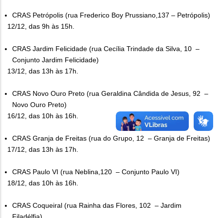
CRAS Petrópolis (rua Frederico Boy Prussiano,137 – Petrópolis)
12/12, das 9h às 15h.
CRAS Jardim Felicidade (rua Cecília Trindade da Silva, 10 –
Conjunto Jardim Felicidade)
13/12, das 13h às 17h.
CRAS Novo Ouro Preto (rua Geraldina Cândida de Jesus, 92 –
Novo Ouro Preto)
16/12, das 10h às 16h.
CRAS Granja de Freitas (rua do Grupo, 12 – Granja de Freitas)
17/12, das 13h às 17h.
CRAS Paulo VI (rua Neblina,120 – Conjunto Paulo VI)
18/12, das 10h às 16h.
CRAS Coqueiral (rua Rainha das Flores, 102 – Jardim
Filadélfia)