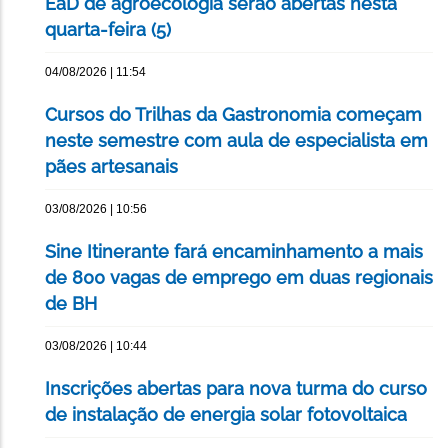
EaD de agroecologia serão abertas nesta
quarta-feira (5)
04/08/2026 | 11:54
Cursos do Trilhas da Gastronomia começam
neste semestre com aula de especialista em
pães artesanais
03/08/2026 | 10:56
Sine Itinerante fará encaminhamento a mais
de 800 vagas de emprego em duas regionais
de BH
03/08/2026 | 10:44
Inscrições abertas para nova turma do curso
de instalação de energia solar fotovoltaica