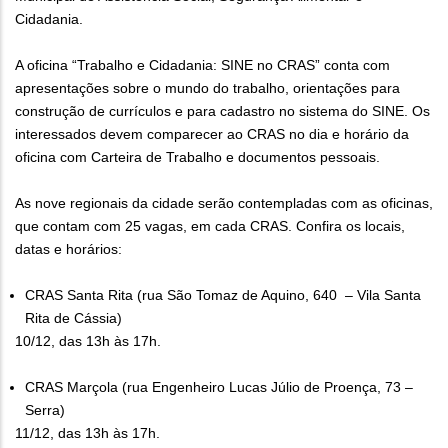
Cidadania.
A oficina “Trabalho e Cidadania: SINE no CRAS” conta com
apresentações sobre o mundo do trabalho, orientações para
construção de currículos e para cadastro no sistema do SINE. Os
interessados devem comparecer ao CRAS no dia e horário da
oficina com Carteira de Trabalho e documentos pessoais.
As nove regionais da cidade serão contempladas com as oficinas,
que contam com 25 vagas, em cada CRAS. Confira os locais,
datas e horários:
CRAS Santa Rita (rua São Tomaz de Aquino, 640 – Vila Santa
Rita de Cássia)
10/12, das 13h às 17h.
CRAS Marçola (rua Engenheiro Lucas Júlio de Proença, 73 –
Serra)
11/12, das 13h às 17h.