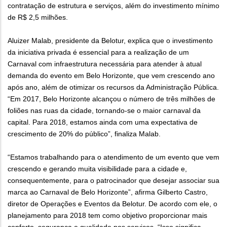
contratação de estrutura e serviços, além do investimento mínimo
de R$ 2,5 milhões.
Aluizer Malab, presidente da Belotur, explica que o investimento
da iniciativa privada é essencial para a realização de um
Carnaval com infraestrutura necessária para atender à atual
demanda do evento em Belo Horizonte, que vem crescendo ano
após ano, além de otimizar os recursos da Administração Pública.
“Em 2017, Belo Horizonte alcançou o número de três milhões de
foliões nas ruas da cidade, tornando-se o maior carnaval da
capital. Para 2018, estamos ainda com uma expectativa de
crescimento de 20% do público”, finaliza Malab.
“Estamos trabalhando para o atendimento de um evento que vem
crescendo e gerando muita visibilidade para a cidade e,
consequentemente, para o patrocinador que desejar associar sua
marca ao Carnaval de Belo Horizonte”, afirma Gilberto Castro,
diretor de Operações e Eventos da Belotur. De acordo com ele, o
planejamento para 2018 tem como objetivo proporcionar mais