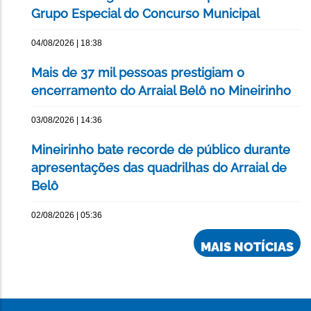
Grupo Especial do Concurso Municipal
04/08/2026 | 18:38
Mais de 37 mil pessoas prestigiam o
encerramento do Arraial Belô no Mineirinho
03/08/2026 | 14:36
Mineirinho bate recorde de público durante
apresentações das quadrilhas do Arraial de
Belô
02/08/2026 | 05:36
MAIS NOTÍCIAS