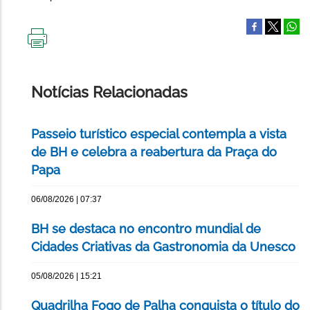
IMPRIMIR
ESTA
PÁGINA
Notícias Relacionadas
Passeio turístico especial contempla a vista
de BH e celebra a reabertura da Praça do
Papa
06/08/2026 | 07:37
BH se destaca no encontro mundial de
Cidades Criativas da Gastronomia da Unesco
05/08/2026 | 15:21
Quadrilha Fogo de Palha conquista o título do