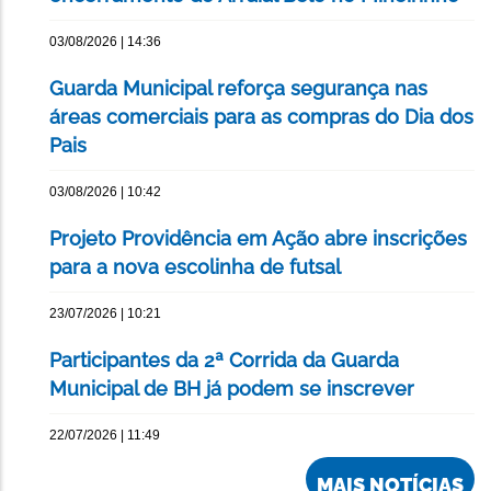
03/08/2026 | 14:36
Guarda Municipal reforça segurança nas
áreas comerciais para as compras do Dia dos
Pais
03/08/2026 | 10:42
Projeto Providência em Ação abre inscrições
para a nova escolinha de futsal
23/07/2026 | 10:21
Participantes da 2ª Corrida da Guarda
Municipal de BH já podem se inscrever
22/07/2026 | 11:49
MAIS NOTÍCIAS