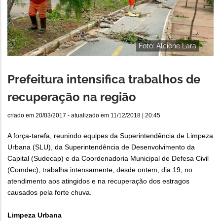
Foto: Alcione Lara
Prefeitura intensifica trabalhos de
recuperação na região
criado em
20/03/2017
- atualizado em
11/12/2018 | 20:45
A força-tarefa, reunindo equipes da Superintendência de Limpeza
Urbana (SLU), da Superintendência de Desenvolvimento da
Capital (Sudecap) e da Coordenadoria Municipal de Defesa Civil
(Comdec), trabalha intensamente, desde ontem, dia 19, no
atendimento aos atingidos e na recuperação dos estragos
causados pela forte chuva.
Limpeza Urbana