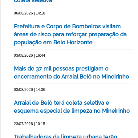
coleta seletiva
06/08/2026 | 14:18
Prefeitura e Corpo de Bombeiros visitam
áreas de risco para reforçar preparação da
população em Belo Horizonte
03/08/2026 | 16:44
Mais de 37 mil pessoas prestigiam o
encerramento do Arraial Belô no Mineirinho
03/08/2026 | 14:36
Arraial de Belô terá coleta seletiva e
esquema especial de limpeza no Mineirinho
23/07/2026 | 10:15
Trabalhadoras da limpeza urbana terão