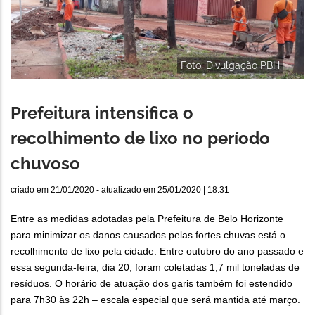
Foto: Divulgação PBH
Prefeitura intensifica o
recolhimento de lixo no período
chuvoso
criado em
21/01/2020
- atualizado em
25/01/2020 | 18:31
Entre as medidas adotadas pela Prefeitura de Belo Horizonte
para minimizar os danos causados pelas fortes chuvas está o
recolhimento de lixo pela cidade. Entre outubro do ano passado e
essa segunda-feira, dia 20, foram coletadas 1,7 mil toneladas de
resíduos. O horário de atuação dos garis também foi estendido
para 7h30 às 22h – escala especial que será mantida até março.