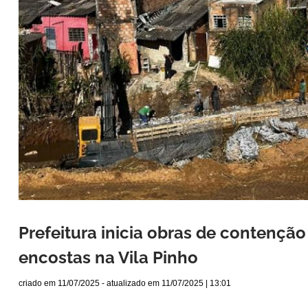
Prefeitura inicia obras de contenção
encostas na Vila Pinho
criado em
11/07/2025
- atualizado em
11/07/2025 | 13:01