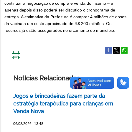
continuar a negociação de compra e venda do insumo – e
apenas depois disso poderá ser discutido o cronograma de
entrega. A estimativa da Prefeitura é comprar 4 milhões de doses
da vacina a um custo aproximado de R$ 200 milhões. Os
recursos já estão assegurados no orçamento do município.
IMPRIMIR
ESTA
PÁGINA
Notícias Relacionadas
Jogos e brincadeiras fazem parte da
estratégia terapêutica para crianças em
Venda Nova
06/08/2026 | 13:48