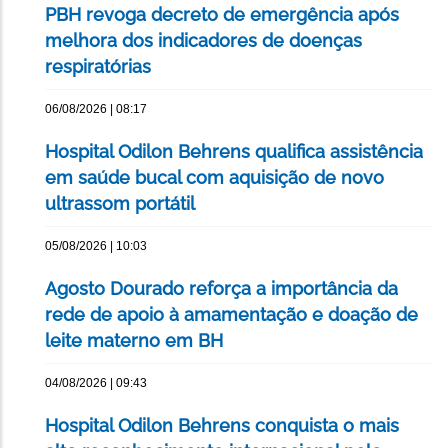
PBH revoga decreto de emergência após
melhora dos indicadores de doenças
respiratórias
06/08/2026 | 08:17
Hospital Odilon Behrens qualifica assistência
em saúde bucal com aquisição de novo
ultrassom portátil
05/08/2026 | 10:03
Agosto Dourado reforça a importância da
rede de apoio à amamentação e doação de
leite materno em BH
04/08/2026 | 09:43
Hospital Odilon Behrens conquista o mais