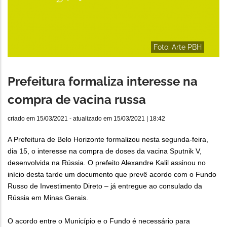
Foto: Arte PBH
Prefeitura formaliza interesse na
compra de vacina russa
criado em
15/03/2021
- atualizado em
15/03/2021 | 18:42
A Prefeitura de Belo Horizonte formalizou nesta segunda-feira,
dia 15, o interesse na compra de doses da vacina Sputnik V,
desenvolvida na Rússia. O prefeito Alexandre Kalil assinou no
início desta tarde um documento que prevê acordo com o Fundo
Russo de Investimento Direto – já entregue ao consulado da
Rússia em Minas Gerais.
O acordo entre o Município e o Fundo é necessário para