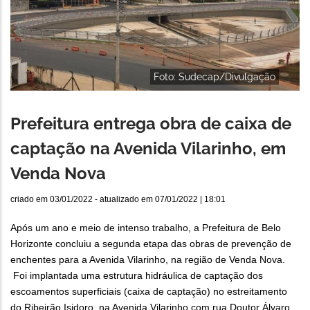
Foto: Sudecap/Divulgação
Prefeitura entrega obra de caixa de
captação na Avenida Vilarinho, em
Venda Nova
criado em
03/01/2022
- atualizado em
07/01/2022 | 18:01
Após um ano e meio de intenso trabalho, a Prefeitura de Belo
Horizonte concluiu a segunda etapa das obras de prevenção de
enchentes para a Avenida Vilarinho, na região de Venda Nova.
Foi implantada uma estrutura hidráulica de captação dos
escoamentos superficiais (caixa de captação) no estreitamento
do Ribeirão Isidoro, na Avenida Vilarinho com rua Doutor Álvaro