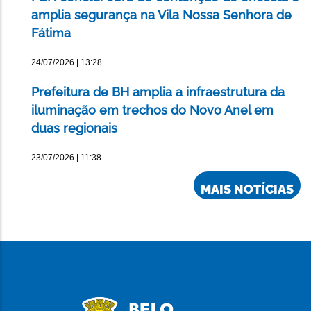
amplia segurança na Vila Nossa Senhora de
Fátima
24/07/2026 | 13:28
Prefeitura de BH amplia a infraestrutura da
iluminação em trechos do Novo Anel em
duas regionais
23/07/2026 | 11:38
MAIS NOTÍCIAS