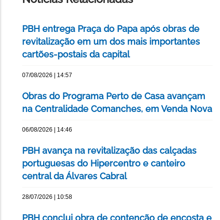
PBH entrega Praça do Papa após obras de
revitalização em um dos mais importantes
cartões-postais da capital
07/08/2026 | 14:57
Obras do Programa Perto de Casa avançam
na Centralidade Comanches, em Venda Nova
06/08/2026 | 14:46
PBH avança na revitalização das calçadas
portuguesas do Hipercentro e canteiro
central da Álvares Cabral
28/07/2026 | 10:58
PBH conclui obra de contenção de encosta e