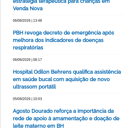
estratégia terapêutica para crianças em
Venda Nova
06/08/2026 | 13:48
PBH revoga decreto de emergência após
melhora dos indicadores de doenças
respiratórias
06/08/2026 | 08:17
Hospital Odilon Behrens qualifica assistência
em saúde bucal com aquisição de novo
ultrassom portátil
05/08/2026 | 10:03
Agosto Dourado reforça a importância da
rede de apoio à amamentação e doação de
leite materno em BH