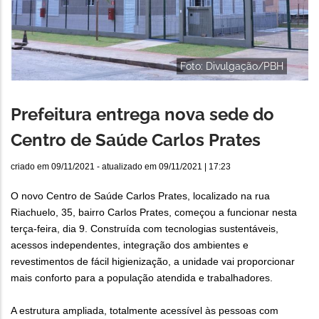
Foto: Divulgação/PBH
Prefeitura entrega nova sede do
Centro de Saúde Carlos Prates
criado em
09/11/2021
- atualizado em
09/11/2021 | 17:23
O novo Centro de Saúde Carlos Prates, localizado na rua
Riachuelo, 35, bairro Carlos Prates, começou a funcionar nesta
terça-feira, dia 9. Construída com tecnologias sustentáveis,
acessos independentes, integração dos ambientes e
revestimentos de fácil higienização, a unidade vai proporcionar
mais conforto para a população atendida e trabalhadores.
A estrutura ampliada, totalmente acessível às pessoas com