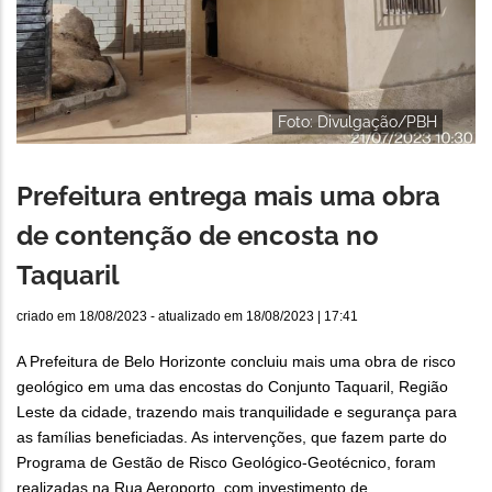
Foto: Divulgação/PBH
Prefeitura entrega mais uma obra
de contenção de encosta no
Taquaril
criado em
18/08/2023
- atualizado em
18/08/2023 | 17:41
A Prefeitura de Belo Horizonte concluiu mais uma obra de risco
geológico em uma das encostas do Conjunto Taquaril, Região
Leste da cidade, trazendo mais tranquilidade e segurança para
as famílias beneficiadas. As intervenções, que fazem parte do
Programa de Gestão de Risco Geológico-Geotécnico, foram
realizadas na Rua Aeroporto, com investimento de