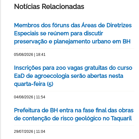
Notícias Relacionadas
Membros dos fóruns das Áreas de Diretrizes
Especiais se reúnem para discutir
preservação e planejamento urbano em BH
05/08/2026 | 18:41
Inscrições para 200 vagas gratuitas do curso
EaD de agroecologia serão abertas nesta
quarta-feira (5)
04/08/2026 | 11:54
Prefeitura de BH entra na fase final das obras
de contenção de risco geológico no Taquaril
29/07/2026 | 11:04