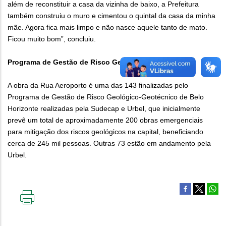
além de reconstituir a casa da vizinha de baixo, a Prefeitura
também construiu o muro e cimentou o quintal da casa da minha
mãe. Agora fica mais limpo e não nasce aquele tanto de mato.
Ficou muito bom”, concluiu.
Programa de Gestão de Risco Geológico
A obra da Rua Aeroporto é uma das 143 finalizadas pelo
Programa de Gestão de Risco Geológico-Geotécnico de Belo
Horizonte realizadas pela Sudecap e Urbel, que inicialmente
prevê um total de aproximadamente 200 obras emergenciais
para mitigação dos riscos geológicos na capital, beneficiando
cerca de 245 mil pessoas. Outras 73 estão em andamento pela
Urbel.
IMPRIMIR
ESTA
PÁGINA