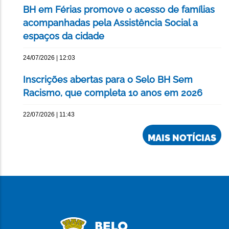
BH em Férias promove o acesso de famílias
acompanhadas pela Assistência Social a
espaços da cidade
24/07/2026 | 12:03
Inscrições abertas para o Selo BH Sem
Racismo, que completa 10 anos em 2026
22/07/2026 | 11:43
MAIS NOTÍCIAS