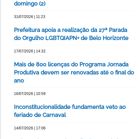
domingo (2)
31/07/2026 | 11:23
Prefeitura apoia a realização da 27ª Parada
do Orgulho LGBTQIAPN+ de Belo Horizonte
17/07/2026 | 14:32
Mais de 800 licenças do Programa Jornada
Produtiva devem ser renovadas até o final do
ano
16/07/2026 | 10:59
Inconstitucionalidade fundamenta veto ao
feriado de Carnaval
14/07/2026 | 17:06