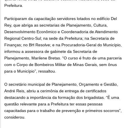
Prefeitura.
Participaram da capacitação servidores lotados no edifício Del
Rey, que abriga as secretarias de Planejamento, Cultura,
Desenvolvimento Econômico e Coordenadoria de Atendimento
Regional Centro-Sul; na sede da Prefeitura; na Secretaria de
Finanças; no BH Resolve; e na Procuradoria-Geral do Município,
informou a assessora de gabinete da Secretaria de
Planejamento, Marilene Bretas. “O curso é fruto de uma parceria
com o Corpo de Bombeiros Militar de Minas Gerais, sem ônus
para o Município”, ressaltou.
O secretário municipal de Planejamento, Orçamento e Gestão,
André Reis, abriu a cerimônia de entrega de certificados
destacando a importância da formação dos brigadistas. “É uma
questão relevante para a Prefeitura ter essas pessoas
capacitadas para o trabalho de prevenção e primeiros socorros”,
considerou.