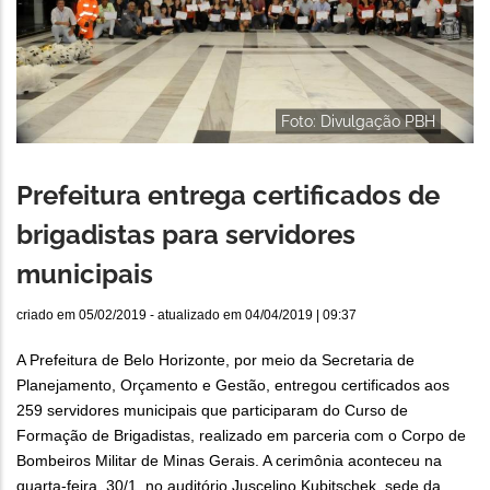
Foto: Divulgação PBH
Prefeitura entrega certificados de
brigadistas para servidores
municipais
criado em
05/02/2019
- atualizado em
04/04/2019 | 09:37
A Prefeitura de Belo Horizonte, por meio da Secretaria de
Planejamento, Orçamento e Gestão, entregou certificados aos
259 servidores municipais que participaram do Curso de
Formação de Brigadistas, realizado em parceria com o Corpo de
Bombeiros Militar de Minas Gerais. A cerimônia aconteceu na
quarta-feira, 30/1, no auditório Juscelino Kubitschek, sede da