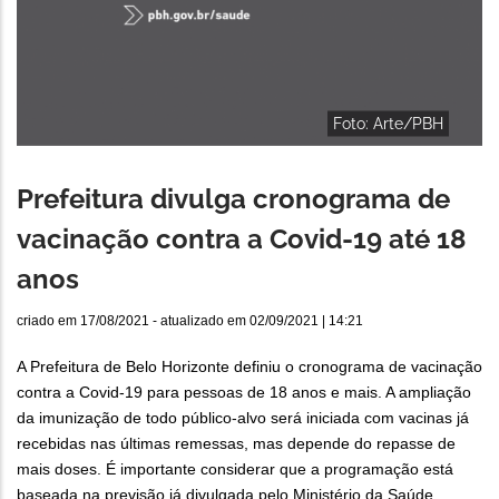
Foto: Arte/PBH
Prefeitura divulga cronograma de
vacinação contra a Covid-19 até 18
anos
criado em
17/08/2021
- atualizado em
02/09/2021 | 14:21
A Prefeitura de Belo Horizonte definiu o cronograma de vacinação
contra a Covid-19 para pessoas de 18 anos e mais. A ampliação
da imunização de todo público-alvo será iniciada com vacinas já
recebidas nas últimas remessas, mas depende do repasse de
mais doses. É importante considerar que a programação está
baseada na previsão já divulgada pelo Ministério da Saúde.