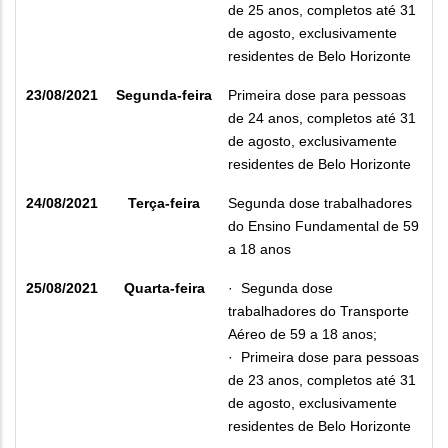
de 25 anos, completos até 31
de agosto, exclusivamente
residentes de Belo Horizonte
23/08/2021
Segunda-feira
Primeira dose para pessoas
de 24 anos, completos até 31
de agosto, exclusivamente
residentes de Belo Horizonte
24/08/2021
Terça-feira
Segunda dose trabalhadores
do Ensino Fundamental de 59
a 18 anos
25/08/2021
Quarta-feira
·
Segunda dose
trabalhadores do Transporte
Aéreo de 59 a 18 anos;
·
Primeira dose para pessoas
de 23 anos, completos até 31
de agosto, exclusivamente
residentes de Belo Horizonte