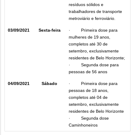
resíduos sólidos e
trabalhadores de transporte
metroviário e ferroviário.
03/09/2021
Sexta-feira
·
Primeira dose para
mulheres de 19 anos,
completos até 30 de
setembro, exclusivamente
residentes de Belo Horizonte;
·
Segunda dose para
pessoas de 56 anos
04/09/2021
Sábado
·
Primeira dose para
pessoas de 18 anos,
completos até 04 de
setembro, exclusivamente
residentes de Belo Horizonte
·
Segunda dose
Caminhoneiros