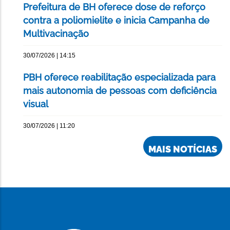
Prefeitura de BH oferece dose de reforço
contra a poliomielite e inicia Campanha de
Multivacinação
30/07/2026 | 14:15
PBH oferece reabilitação especializada para
mais autonomia de pessoas com deficiência
visual
30/07/2026 | 11:20
MAIS NOTÍCIAS