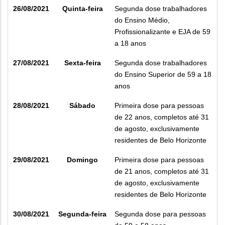
26/08/2021
Quinta-feira
Segunda dose trabalhadores
do Ensino Médio,
Profissionalizante e EJA de 59
a 18 anos
27/08/2021
Sexta-feira
Segunda dose trabalhadores
do Ensino Superior de 59 a 18
anos
28/08/2021
Sábado
Primeira dose para pessoas
de 22 anos, completos até 31
de agosto, exclusivamente
residentes de Belo Horizonte
29/08/2021
Domingo
Primeira dose para pessoas
de 21 anos, completos até 31
de agosto, exclusivamente
residentes de Belo Horizonte
30/08/2021
Segunda-feira
Segunda dose para pessoas