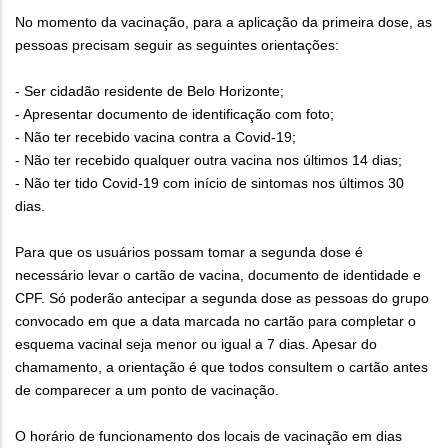
No momento da vacinação, para a aplicação da primeira dose, as
pessoas precisam seguir as seguintes orientações:
- Ser cidadão residente de Belo Horizonte;
- Apresentar documento de identificação com foto;
- Não ter recebido vacina contra a Covid-19;
- Não ter recebido qualquer outra vacina nos últimos 14 dias;
- Não ter tido Covid-19 com início de sintomas nos últimos 30
dias.
Para que os usuários possam tomar a segunda dose é
necessário levar o cartão de vacina, documento de identidade e
CPF. Só poderão antecipar a segunda dose as pessoas do grupo
convocado em que a data marcada no cartão para completar o
esquema vacinal seja menor ou igual a 7 dias. Apesar do
chamamento, a orientação é que todos consultem o cartão antes
de comparecer a um ponto de vacinação.
O horário de funcionamento dos locais de vacinação em dias