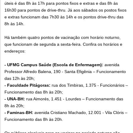
úteis é das 8h às 17h para pontos fixos e extras e das 8h às
16h30 para pontos de drive-thru. Já aos sábados os postos fixos
e extras funcionam das 7h30 às 14h e os pontos drive-thru das
8h às 14h.
Há também quatro pontos de vacinação com horário noturno,
que funcionam de segunda a sexta-feira. Confira os horários e
endereços:
- UFMG Campus Saúde (Escola de Enfermagem):
avenida
Professor Alfredo Balena, 190 - Santa Efigênia – Funcionamento
das 12h às 20h;
- Faculdade Pitágoras:
rua dos Timbiras, 1.375 - Funcionários –
Funcionamento das 8h às 20h;
- UNA-BH:
rua Aimorés, 1.451 - Lourdes – Funcionamento das
8h às 20h;
- Faminas-BH:
avenida Cristiano Machado, 12.001 - Vila Clóris –
Funcionamento das 8h às 20h.