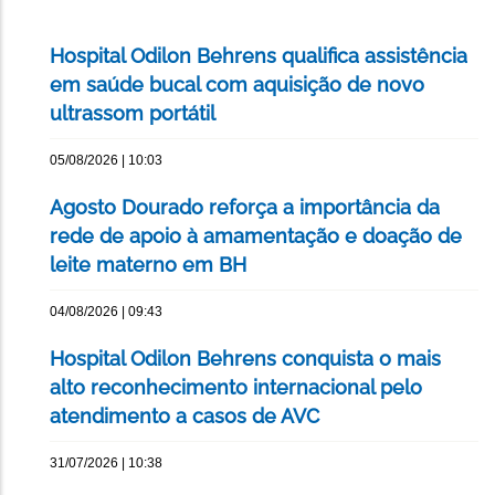
Hospital Odilon Behrens qualifica assistência
em saúde bucal com aquisição de novo
ultrassom portátil
05/08/2026 | 10:03
Agosto Dourado reforça a importância da
rede de apoio à amamentação e doação de
leite materno em BH
04/08/2026 | 09:43
Hospital Odilon Behrens conquista o mais
alto reconhecimento internacional pelo
atendimento a casos de AVC
31/07/2026 | 10:38