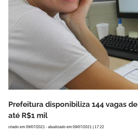
Prefeitura disponibiliza 144 vagas 
até R$1 mil
criado em
09/07/2021
- atualizado em
09/07/2021 | 17:22