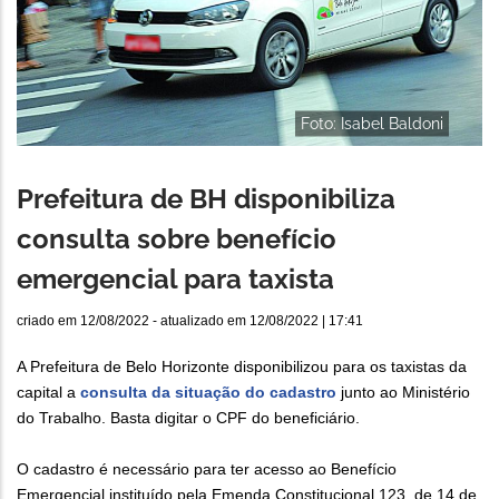
Foto: Isabel Baldoni
Prefeitura de BH disponibiliza
consulta sobre benefício
emergencial para taxista
criado em
12/08/2022
- atualizado em
12/08/2022 | 17:41
A Prefeitura de Belo Horizonte disponibilizou para os taxistas da
capital a
consulta da situação do cadastro
junto ao Ministério
do Trabalho. Basta digitar o CPF do beneficiário.
O cadastro é necessário para ter acesso ao Benefício
Emergencial instituído pela Emenda Constitucional 123, de 14 de