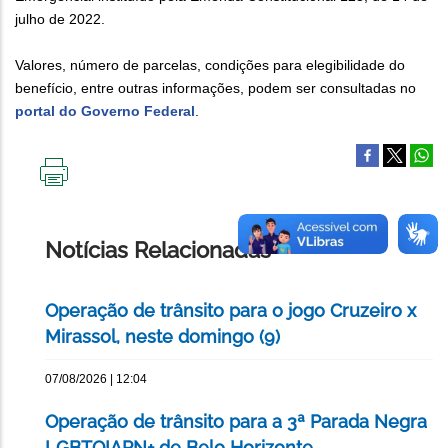
julho de 2022.
Valores, número de parcelas, condições para elegibilidade do
benefício, entre outras informações, podem ser consultadas no
portal do Governo Federal
.
IMPRIMIR
ESTA
PÁGINA
Notícias Relacionadas
Operação de trânsito para o jogo Cruzeiro x
Mirassol, neste domingo (9)
07/08/2026 | 12:04
Operação de trânsito para a 3ª Parada Negra
LGBTQIAPN+ de Belo Horizonte