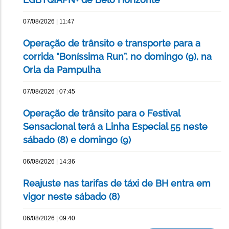
07/08/2026 | 11:47
Operação de trânsito e transporte para a
corrida “Boníssima Run”, no domingo (9), na
Orla da Pampulha
07/08/2026 | 07:45
Operação de trânsito para o Festival
Sensacional terá a Linha Especial 55 neste
sábado (8) e domingo (9)
06/08/2026 | 14:36
Reajuste nas tarifas de táxi de BH entra em
vigor neste sábado (8)
06/08/2026 | 09:40