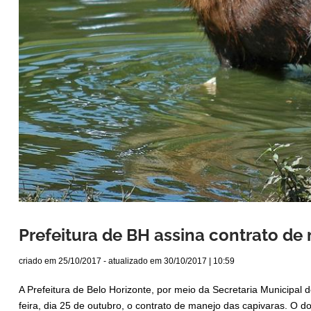
Prefeitura de BH assina contrato de
criado em
25/10/2017
- atualizado em
30/10/2017 | 10:59
A Prefeitura de Belo Horizonte, por meio da Secretaria Municipal
feira, dia 25 de outubro, o contrato de manejo das capivaras. O 