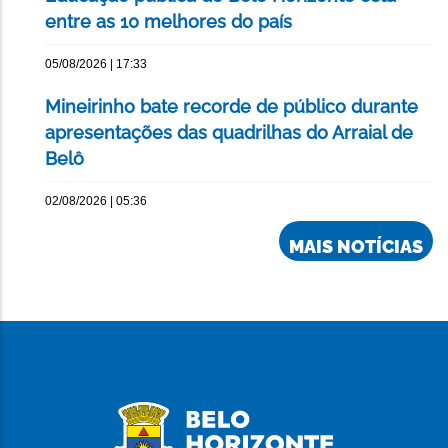
entre as 10 melhores do país
05/08/2026 | 17:33
Mineirinho bate recorde de público durante
apresentações das quadrilhas do Arraial de
Belô
02/08/2026 | 05:36
MAIS NOTÍCIAS