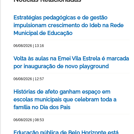
Estratégias pedagógicas e de gestão
impulsionam crescimento do Ideb na Rede
Municipal de Educação
06/08/2026 | 13:16
Volta às aulas na Emei Vila Estrela é marcada
por inauguração de novo playground
06/08/2026 | 12:57
Histórias de afeto ganham espaço em
escolas municipais que celebram toda a
família no Dia dos Pais
06/08/2026 | 08:53
Educação pública de Belo Horizonte está