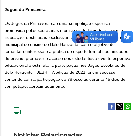
Jogos da Primavera
Os Jogos da Primavera são uma competição esportiva,
promovida pelas secretarias municipais de Esporte e Lazer, e
Educação, destinadas, exclusivamente, aos estudantes da rede
municipal de ensino de Belo Horizonte, com o objetivo de
fomentar o interesse e a prática do esporte formal nas unidades
de ensino, promover o acesso dos estudantes a evento esportivo
educacional e estimular a participação nos Jogos Escolares de
Belo Horizonte - JEBH. A edição de 2022 foi um sucesso,
contando com a participação de 78 escolas durante 45 dias de
competição, aproximadamente.
IMPRIMIR
ESTA
PÁGINA
Notícias Relacionadas