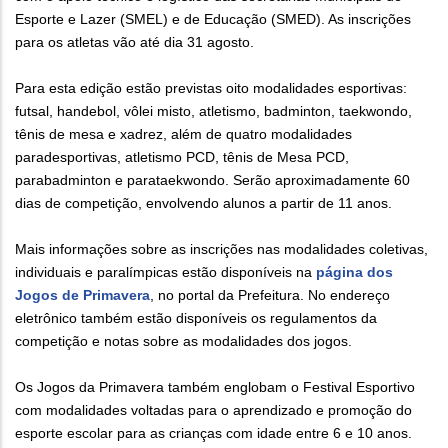
Esporte e Lazer (SMEL) e de Educação (SMED). As inscrições
para os atletas vão até dia 31 agosto.
Para esta edição estão previstas oito modalidades esportivas:
futsal, handebol, vôlei misto, atletismo, badminton, taekwondo,
tênis de mesa e xadrez, além de quatro modalidades
paradesportivas, atletismo PCD, tênis de Mesa PCD,
parabadminton e parataekwondo. Serão aproximadamente 60
dias de competição, envolvendo alunos a partir de 11 anos.
Mais informações sobre as inscrições nas modalidades coletivas,
individuais e paralímpicas estão disponíveis na
página dos
Jogos de Primavera
, no portal da Prefeitura. No endereço
eletrônico também estão disponíveis os regulamentos da
competição e notas sobre as modalidades dos jogos.
Os Jogos da Primavera também englobam o Festival Esportivo
com modalidades voltadas para o aprendizado e promoção do
esporte escolar para as crianças com idade entre 6 e 10 anos.