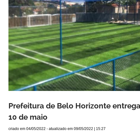
Prefeitura de Belo Horizonte entreg
10 de maio
criado em
04/05/2022
- atualizado em
09/05/2022 | 15:27