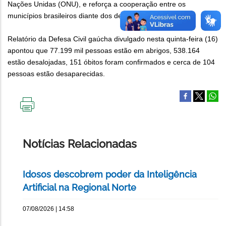
Nações Unidas (ONU), e reforça a cooperação entre os
municípios brasileiros diante dos desastres naturais.
Relatório da Defesa Civil gaúcha divulgado nesta quinta-feira (16)
apontou que 77.199 mil pessoas estão em abrigos, 538.164
estão desalojadas, 151 óbitos foram confirmados e cerca de 104
pessoas estão desaparecidas.
IMPRIMIR
ESTA
PÁGINA
Notícias Relacionadas
Idosos descobrem poder da Inteligência
Artificial na Regional Norte
07/08/2026 | 14:58