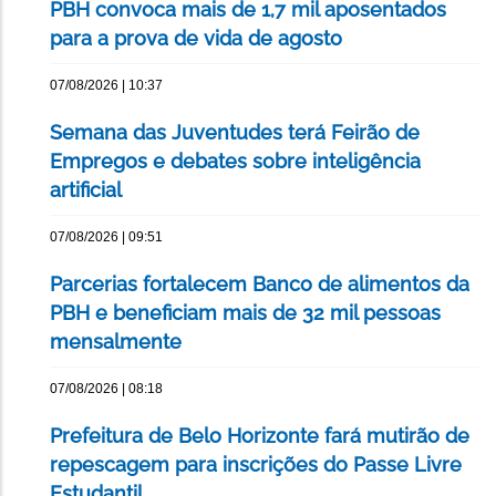
PBH convoca mais de 1,7 mil aposentados
para a prova de vida de agosto
07/08/2026 | 10:37
Semana das Juventudes terá Feirão de
Empregos e debates sobre inteligência
artificial
07/08/2026 | 09:51
Parcerias fortalecem Banco de alimentos da
PBH e beneficiam mais de 32 mil pessoas
mensalmente
07/08/2026 | 08:18
Prefeitura de Belo Horizonte fará mutirão de
repescagem para inscrições do Passe Livre
Estudantil