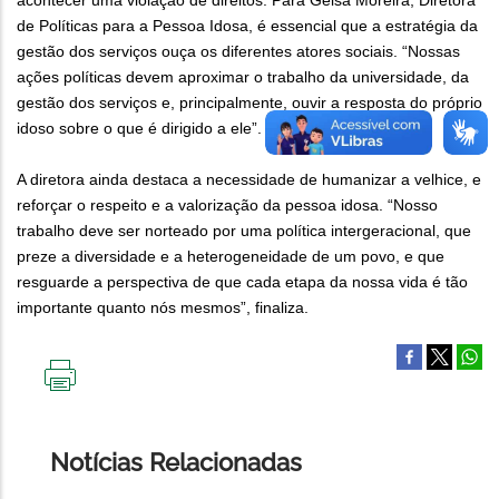
acontecer uma violação de direitos. Para Geisa Moreira, Diretora
de Políticas para a Pessoa Idosa, é essencial que a estratégia da
gestão dos serviços ouça os diferentes atores sociais. “Nossas
ações políticas devem aproximar o trabalho da universidade, da
gestão dos serviços e, principalmente, ouvir a resposta do próprio
idoso sobre o que é dirigido a ele”.
A diretora ainda destaca a necessidade de humanizar a velhice, e
reforçar o respeito e a valorização da pessoa idosa. “Nosso
trabalho deve ser norteado por uma política intergeracional, que
preze a diversidade e a heterogeneidade de um povo, e que
resguarde a perspectiva de que cada etapa da nossa vida é tão
importante quanto nós mesmos”, finaliza.
IMPRIMIR
ESTA
PÁGINA
Notícias Relacionadas