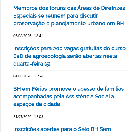
Membros dos fóruns das Áreas de Diretrizes
Especiais se reúnem para discutir
preservação e planejamento urbano em BH
05/08/2026 | 18:41
Inscrições para 200 vagas gratuitas do curso
EaD de agroecologia serão abertas nesta
quarta-feira (5)
04/08/2026 | 11:54
BH em Férias promove o acesso de famílias
acompanhadas pela Assistência Social a
espaços da cidade
24/07/2026 | 12:03
Inscrições abertas para o Selo BH Sem