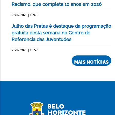
Racismo, que completa 10 anos em 2026
22/07/2026 | 11:43
Julho das Pretas é destaque da programação
gratuita desta semana no Centro de
Referência das Juventudes
21/07/2026 | 13:57
MAIS NOTÍCIAS