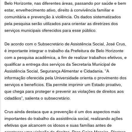
Belo Horizonte, nas diferentes áreas, passando por saúde e bem
estar, envelhecimento ativo, direito à convivência familiar e
comunitária e prevenção à violência. Os dados sistematizados
pela pesquisa serão utilizados para orientar as diretrizes dos
serviços municipais oferecidos para esse público.
De acordo com o Subsecretário de Assistência Social, José Crus,
é importante integrar o trabalho da Prefeitura de Belo Horizonte
com a pesquisa acadêmica, a fim de realizar trabalhos efetivos, e
qualificar a entrega dos serviços da Secretaria Municipal de
Assistência Social, Segurança Alimentar e Cidadania. “A
informação oferecida pela Universidade orienta o provimento dos
serviços e benefícios. Ela permite imprimir um Estado proativo,
que chega para proteger e prevenir as violações de direitos aos
cidadãos”, salienta o subsecretário.
Crus ainda destaca que a prevenção é um dos aspectos mais
importantes do trabalho da assistência social, realizando ações
efetivas que alcancem os idosos e suas famílias antes de