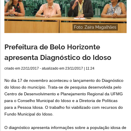
Foto: Zaíra Magalhães
Prefeitura de Belo Horizonte
apresenta Diagnóstico do Idoso
criado em
22/11/2017
- atualizado em
23/11/2017 | 11:24
No dia 17 de novembro aconteceu o lançamento do Diagnóstico
do Idoso do município. Trata-se de pesquisa desenvolvida pelo
Centro de Desenvolvimento e Planejamento Regional da UFMG
para o Conselho Municipal do Idoso e a Diretoria de Políticas
para a Pessoa Idosa. O trabalho foi viabilizado com recursos do
Fundo Municipal do Idoso.
O diagnóstico apresenta informações sobre a população idosa de