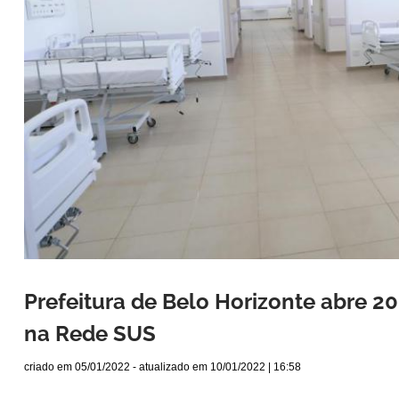
Prefeitura de Belo Horizonte abre 20
na Rede SUS
criado em
05/01/2022
- atualizado em
10/01/2022 | 16:58